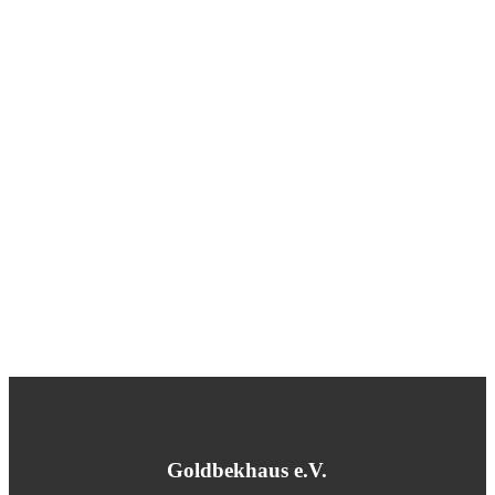
Goldbekhaus e.V.