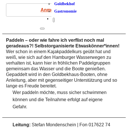
Goldbekhof
Anmeldung
Gastronomie
Paddeln – oder wie fahre ich verflixt noch mal
geradeaus?!
Selbstorganisierte Etwaskönner*innen!
Wer schon in einem Kajakpaddelkurs geübt hat und
weiß, wie sich auf den Hamburger Wasserwegen zu
verhalten ist, kann hier in fröhlichen Paddelgruppen
gemeinsam das Wasser und die Boote genießen.
Gepaddelt wird in den Goldbekhaus-Booten, ohne
Anleitung, aber mit gegenseitiger Unterstützung und so
lange es Freude bereitet.
Wer paddeln möchte, muss sicher schwimmen
können und die Teilnahme erfolgt auf eigene
Gefahr.
Leitung:
Stefan Mondenschein | Fon 017622 74