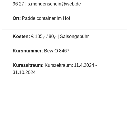
96 27 | s.mondenschein@web.de
Ort:
Paddelcontainer im Hof
Kosten:
€ 135,- / 80,- | Saisongebühr
Kursnummer:
Bew O 8467
Kurszeitraum:
Kurszeitraum: 11.4.2024 -
31.10.2024