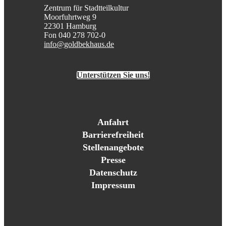
Zentrum für Stadtteilkultur
Moorfuhrtweg 9
22301 Hamburg
Fon 040 278 702-0
info@goldbekhaus.de
Unterstützen Sie uns!
Anfahrt
Barrierefreiheit
Stellenangebote
Presse
Datenschutz
Impressum