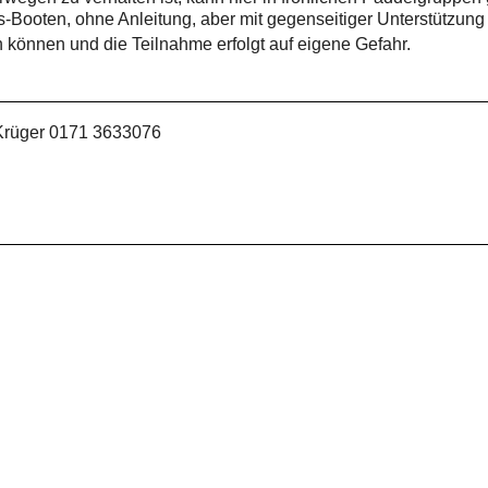
Booten, ohne Anleitung, aber mit gegenseitiger Unterstützung 
önnen und die Teilnahme erfolgt auf eigene Gefahr.
 Krüger 0171 3633076