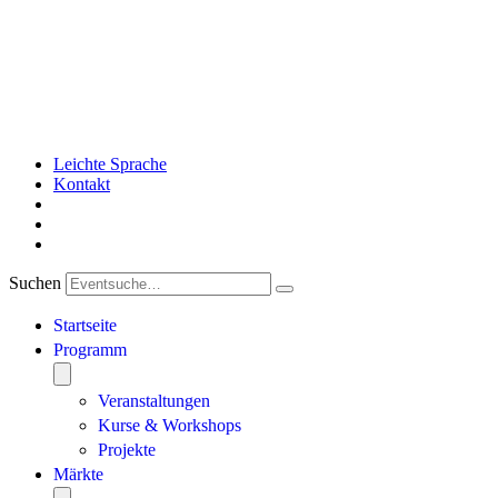
Leichte Sprache
Kontakt
Suchen
Startseite
Programm
Veranstaltungen
Kurse & Workshops
Projekte
Märkte