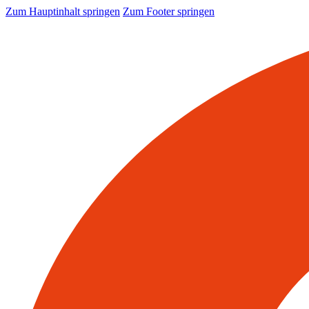
Zum Hauptinhalt springen
Zum Footer springen