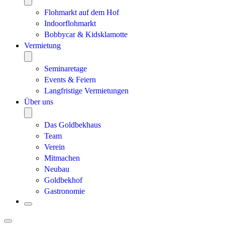
Flohmarkt auf dem Hof
Indoorflohmarkt
Bobbycar & Kidsklamotte
Vermietung
Seminaretage
Events & Feiern
Langfristige Vermietungen
Über uns
Das Goldbekhaus
Team
Verein
Mitmachen
Neubau
Goldbekhof
Gastronomie