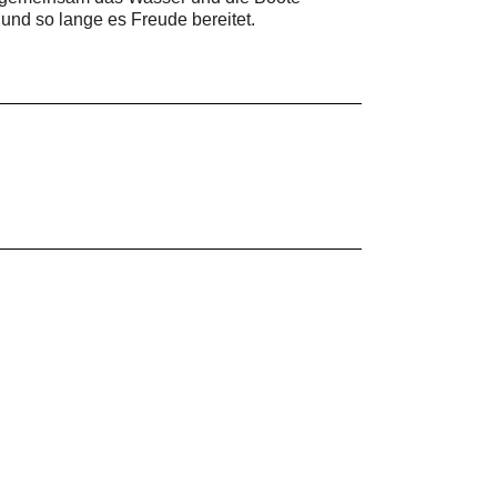
und so lange es Freude bereitet.