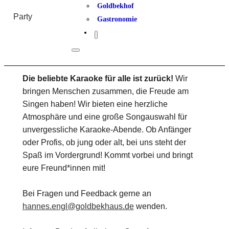
Goldbekhof
Party
Gastronomie
Die beliebte Karaoke für alle ist zurück!
Wir
bringen Menschen zusammen, die Freude am
Singen haben! Wir bieten eine herzliche
Atmosphäre und eine große Songauswahl für
unvergessliche Karaoke-Abende. Ob Anfänger
oder Profis, ob jung oder alt, bei uns steht der
Spaß im Vordergrund! Kommt vorbei und bringt
eure Freund*innen mit!
Bei Fragen und Feedback gerne an
hannes.engl@goldbekhaus.de
wenden.