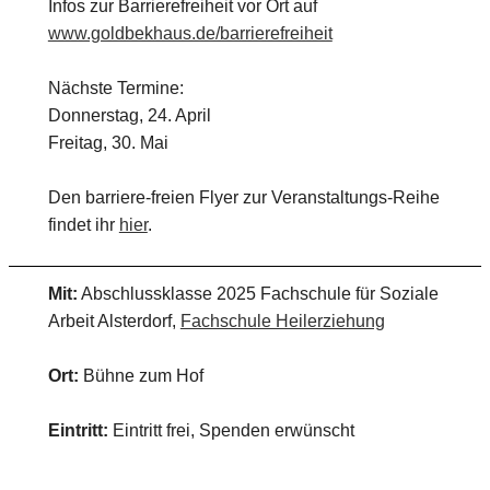
Infos zur Barrierefreiheit vor Ort auf
www.goldbekhaus.de/barrierefreiheit
Nächste Termine:
Donnerstag, 24. April
Freitag, 30. Mai
Den barriere-freien Flyer zur Veranstaltungs-Reihe
findet ihr
hier
.
Mit:
Abschlussklasse 2025 Fachschule für Soziale
Arbeit Alsterdorf,
Fachschule Heilerziehung
Ort:
Bühne zum Hof
Eintritt:
Eintritt frei, Spenden erwünscht