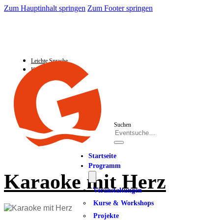
Zum Hauptinhalt springen
Zum Footer springen
Leichte Sprache
Kontakt
Suchen
Startseite
Programm
Karaoke mit Herz
Veranstaltungen
Kurse & Workshops
Projekte