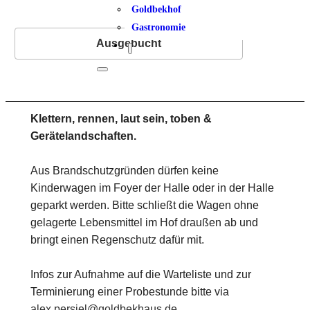
Goldbekhof
Gastronomie
Ausgebucht
Klettern, rennen, laut sein, toben &
Gerätelandschaften.
Aus Brandschutzgründen dürfen keine
Kinderwagen im Foyer der Halle oder in der Halle
geparkt werden. Bitte schließt die Wagen ohne
gelagerte Lebensmittel im Hof draußen ab und
bringt einen Regenschutz dafür mit.
Infos zur Aufnahme auf die Warteliste und zur
Terminierung einer Probestunde bitte via
alex.persiel@goldbekhaus.de
.