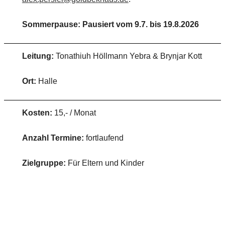
Sommerpause: Pausiert vom 9.7. bis 19.8.2026
Leitung:
Tonathiuh Höllmann Yebra & Brynjar Kott
Ort:
Halle
Kosten:
15,- / Monat
Anzahl Termine:
fortlaufend
Zielgruppe:
Für Eltern und Kinder