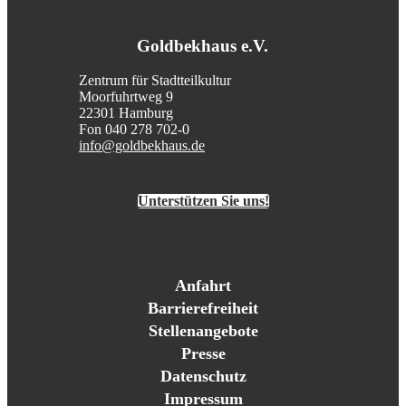
Goldbekhaus e.V.
Zentrum für Stadtteilkultur
Moorfuhrtweg 9
22301 Hamburg
Fon 040 278 702-0
info@goldbekhaus.de
Unterstützen Sie uns!
Anfahrt
Barrierefreiheit
Stellenangebote
Presse
Datenschutz
Impressum