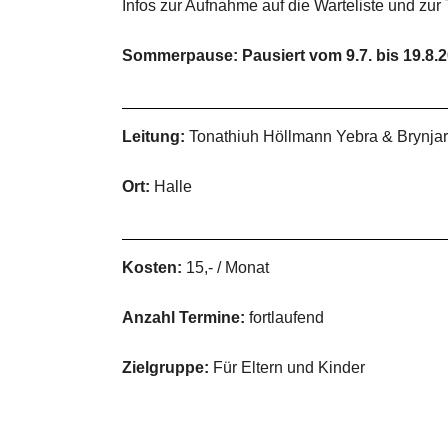
Infos zur Aufnahme auf die Warteliste und zur
Sommerpause: Pausiert vom 9.7. bis 19.8.
Leitung:
Tonathiuh Höllmann Yebra & Brynjar
Ort:
Halle
Kosten:
15,- / Monat
Anzahl Termine:
fortlaufend
Zielgruppe:
Für Eltern und Kinder