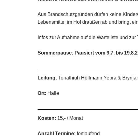
Aus Brandschutzgründen dürfen keine Kinderwa
Lebensmittel im Hof draußen ab und bringt ei
Infos zur Aufnahme auf die Warteliste und zur
Sommerpause: Pausiert vom 9.7. bis 19.8.
Leitung:
Tonathiuh Höllmann Yebra & Brynjar
Ort:
Halle
Kosten:
15,- / Monat
Anzahl Termine:
fortlaufend