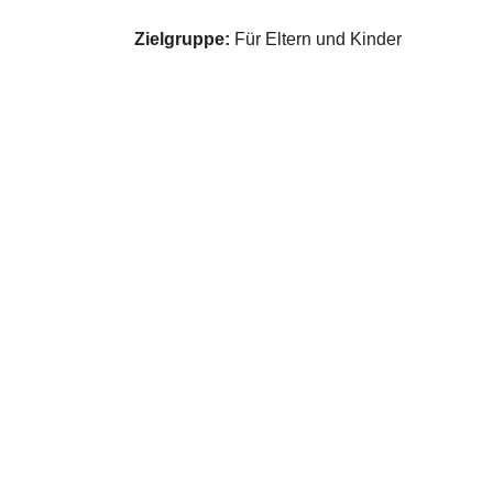
Zielgruppe:
Für Eltern und Kinder