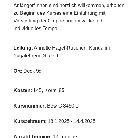
Anfänger*innen sind herzlich willkommen, erhalten
zu Beginn des Kurses eine Einführung mit
Vorstellung der Gruppe und entwickeln ihr
individuelles Tempo.
Leitung:
Annette Hagel-Ruscher | Kundalini
Yogalehrerin Stufe II
Ort:
Deck 9d
Kosten:
145,- / erm. 85,-
Kursnummer:
Bew G 8450.1
Kurszeitraum:
13.1.2025 - 14.4.2025
Anzahl Termine:
12 Termine