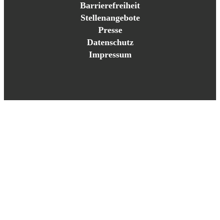
Barrierefreiheit
Stellenangebote
Presse
Datenschutz
Impressum