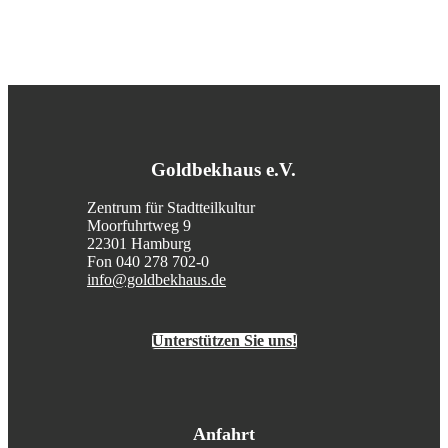
Goldbekhaus e.V.
Zentrum für Stadtteilkultur
Moorfuhrtweg 9
22301 Hamburg
Fon 040 278 702-0
info@goldbekhaus.de
Unterstützen Sie uns!
Anfahrt