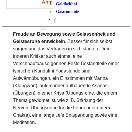
Anmeldung
Goldbekhof
Gastronomie
Freude an Bewegung sowie Gelassenheit und
Geistesruhe entwickeln.
Besser für sich selbst
sorgen und das Vertrauen in sich stärken. Dem
inneren Kritiker auch einmal eine
Verschnaufpause gönnen.Feste Bestandteile einer
typischen Kundalini Yogastunde sind:
Aufwärmübungen, ein Einstimmen mit Mantra
(Klangwort), aufeinander aufbauende Asanas
(Übungen) in einer Kriya (Übungsreihe, die einem
Thema gewidmet ist, wie z. B. Stärkung der
Nerven, Übungsreihe für die Leber oder einem
Chakra), eine lange tiefe Entspannung sowie eine
Meditation.