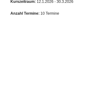
Kurszeitraum:
12.1.2026 - 30.3.2026
Anzahl Termine:
10 Termine