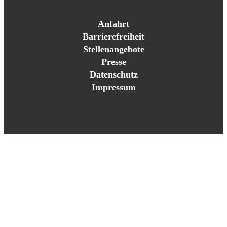
Anfahrt
Barrierefreiheit
Stellenangebote
Presse
Datenschutz
Impressum