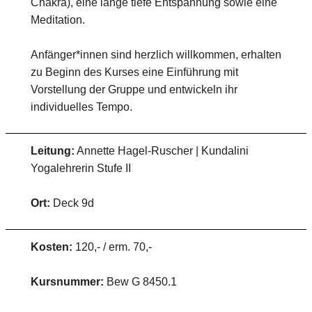
Chakra), eine lange tiefe Entspannung sowie eine
Meditation.
Anfänger*innen sind herzlich willkommen, erhalten
zu Beginn des Kurses eine Einführung mit
Vorstellung der Gruppe und entwickeln ihr
individuelles Tempo.
Leitung:
Annette Hagel-Ruscher | Kundalini
Yogalehrerin Stufe II
Ort:
Deck 9d
Kosten:
120,- / erm. 70,-
Kursnummer:
Bew G 8450.1