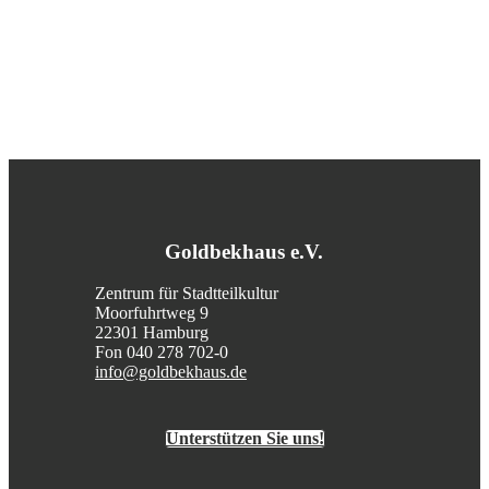
Goldbekhaus e.V.
Zentrum für Stadtteilkultur
Moorfuhrtweg 9
22301 Hamburg
Fon 040 278 702-0
info@goldbekhaus.de
Unterstützen Sie uns!