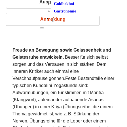
Ausgebucht
Goldbekhof
Gastronomie
Anmeldung
Freude an Bewegung sowie Gelassenheit und
Geistesruhe entwickeln.
Besser für sich selbst
sorgen und das Vertrauen in sich stärken. Dem
inneren Kritiker auch einmal eine
Verschnaufpause gönnen.Feste Bestandteile einer
typischen Kundalini Yogastunde sind:
Aufwärmübungen, ein Einstimmen mit Mantra
(Klangwort), aufeinander aufbauende Asanas
(Übungen) in einer Kriya (Übungsreihe, die einem
Thema gewidmet ist, wie z. B. Stärkung der
Nerven, Übungsreihe für die Leber oder einem