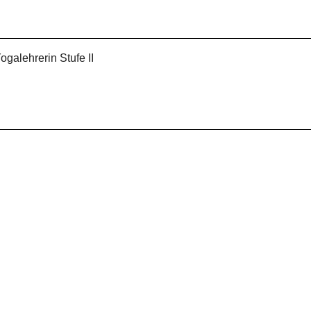
galehrerin Stufe II