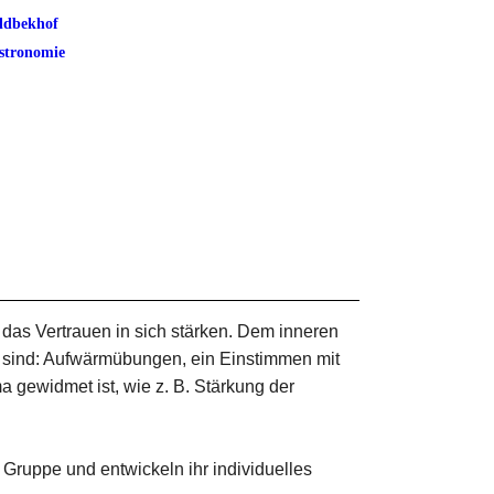
ldbekhof
stronomie
 das Vertrauen in sich stärken. Dem inneren
e sind: Aufwärmübungen, ein Einstimmen mit
 gewidmet ist, wie z. B. Stärkung der
 Gruppe und entwickeln ihr individuelles