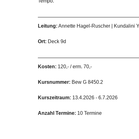
Tempo.
Leitung:
Annette Hagel-Ruscher | Kundalini Yo
Ort:
Deck 9d
Kosten:
120,- / erm. 70,-
Kursnummer:
Bew G 8450.2
Kurszeitraum:
13.4.2026 - 6.7.2026
Anzahl Termine:
10 Termine