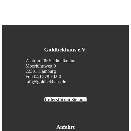
Goldbekhaus e.V.
Zentrum für Stadtteilkultur
Moorfuhrtweg 9
22301 Hamburg
Fon 040 278 702-0
info@goldbekhaus.de
Unterstützen Sie uns!
Anfahrt