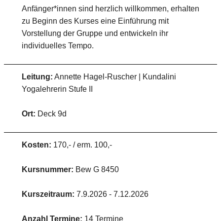
Anfänger*innen sind herzlich willkommen, erhalten
zu Beginn des Kurses eine Einführung mit
Vorstellung der Gruppe und entwickeln ihr
individuelles Tempo.
Leitung:
Annette Hagel-Ruscher | Kundalini
Yogalehrerin Stufe II
Ort:
Deck 9d
Kosten:
170,- / erm. 100,-
Kursnummer:
Bew G 8450
Kurszeitraum:
7.9.2026 - 7.12.2026
Anzahl Termine:
14 Termine