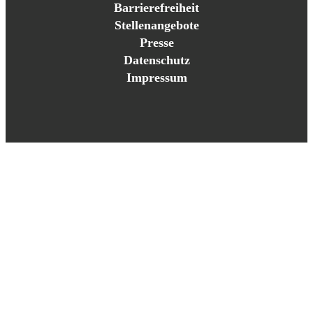
Barrierefreiheit
Stellenangebote
Presse
Datenschutz
Impressum