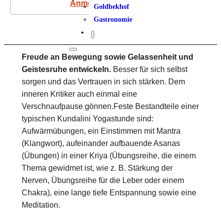
Anmeldung
Goldbekhof
Gastronomie
Freude an Bewegung sowie Gelassenheit und
Geistesruhe entwickeln.
Besser für sich selbst
sorgen und das Vertrauen in sich stärken. Dem
inneren Kritiker auch einmal eine
Verschnaufpause gönnen.Feste Bestandteile einer
typischen Kundalini Yogastunde sind:
Aufwärmübungen, ein Einstimmen mit Mantra
(Klangwort), aufeinander aufbauende Asanas
(Übungen) in einer Kriya (Übungsreihe, die einem
Thema gewidmet ist, wie z. B. Stärkung der
Nerven, Übungsreihe für die Leber oder einem
Chakra), eine lange tiefe Entspannung sowie eine
Meditation.