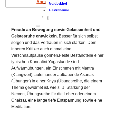
Anmeldung
Goldbekhof
Gastronomie
Freude an Bewegung sowie Gelassenheit und
Geistesruhe entwickeln.
Besser für sich selbst
sorgen und das Vertrauen in sich stärken. Dem
inneren Kritiker auch einmal eine
Verschnaufpause gönnen.Feste Bestandteile einer
typischen Kundalini Yogastunde sind:
Aufwärmübungen, ein Einstimmen mit Mantra
(Klangwort), aufeinander aufbauende Asanas
(Übungen) in einer Kriya (Übungsreihe, die einem
Thema gewidmet ist, wie z. B. Stärkung der
Nerven, Übungsreihe für die Leber oder einem
Chakra), eine lange tiefe Entspannung sowie eine
Meditation.