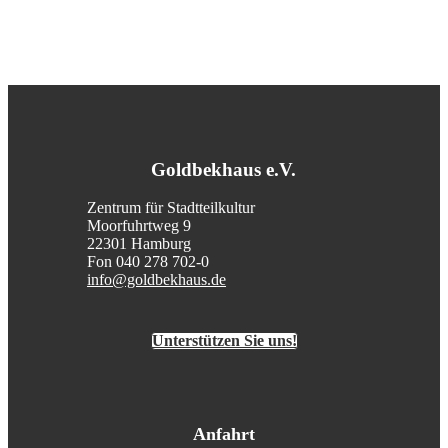
Goldbekhaus e.V.
Zentrum für Stadtteilkultur
Moorfuhrtweg 9
22301 Hamburg
Fon 040 278 702-0
info@goldbekhaus.de
Unterstützen Sie uns!
Anfahrt