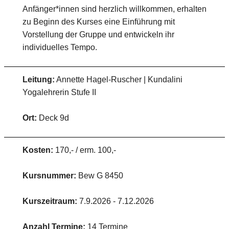
Anfänger*innen sind herzlich willkommen, erhalten
zu Beginn des Kurses eine Einführung mit
Vorstellung der Gruppe und entwickeln ihr
individuelles Tempo.
Leitung:
Annette Hagel-Ruscher | Kundalini
Yogalehrerin Stufe II
Ort:
Deck 9d
Kosten:
170,- / erm. 100,-
Kursnummer:
Bew G 8450
Kurszeitraum:
7.9.2026 - 7.12.2026
Anzahl Termine:
14 Termine