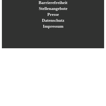
Barrierefreiheit
Stellenangebote
Presse
Datenschutz
Impressum