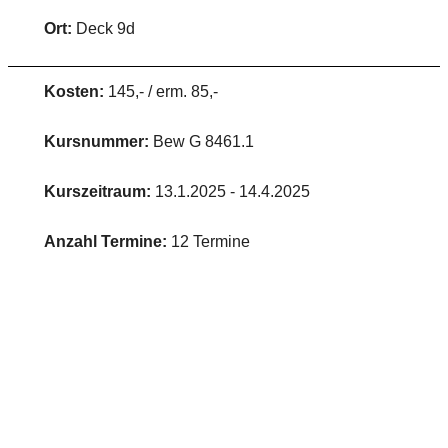
Ort:
Deck 9d
Kosten:
145,- / erm. 85,-
Kursnummer:
Bew G 8461.1
Kurszeitraum:
13.1.2025 - 14.4.2025
Anzahl Termine:
12 Termine