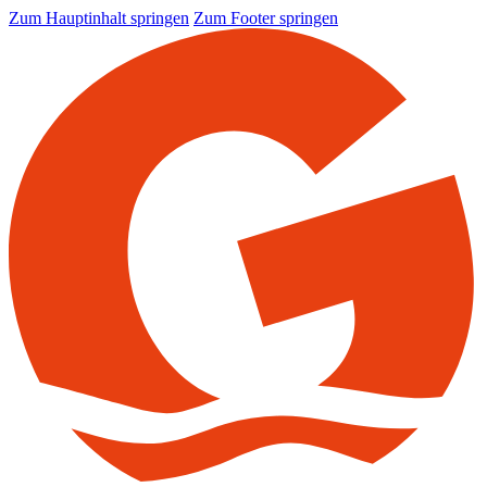
Zum Hauptinhalt springen
Zum Footer springen