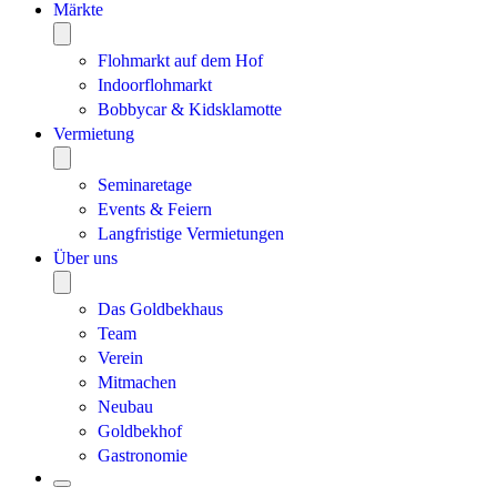
Märkte
Flohmarkt auf dem Hof
Indoorflohmarkt
Bobbycar & Kidsklamotte
Vermietung
Seminaretage
Events & Feiern
Langfristige Vermietungen
Über uns
Das Goldbekhaus
Team
Verein
Mitmachen
Neubau
Goldbekhof
Gastronomie