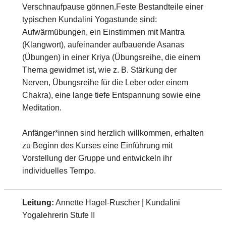
Verschnaufpause gönnen.Feste Bestandteile einer
typischen Kundalini Yogastunde sind:
Aufwärmübungen, ein Einstimmen mit Mantra
(Klangwort), aufeinander aufbauende Asanas
(Übungen) in einer Kriya (Übungsreihe, die einem
Thema gewidmet ist, wie z. B. Stärkung der
Nerven, Übungsreihe für die Leber oder einem
Chakra), eine lange tiefe Entspannung sowie eine
Meditation.
Anfänger*innen sind herzlich willkommen, erhalten
zu Beginn des Kurses eine Einführung mit
Vorstellung der Gruppe und entwickeln ihr
individuelles Tempo.
Leitung:
Annette Hagel-Ruscher | Kundalini
Yogalehrerin Stufe II