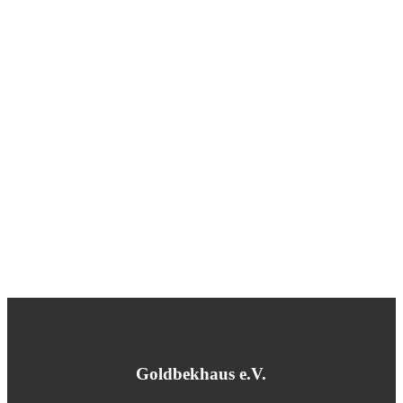
Goldbekhaus e.V.