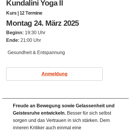
Kundalini Yoga II
Kurs | 12 Termine
Montag 24. März 2025
Beginn:
19:30 Uhr
Ende:
21:00 Uhr
Gesundheit & Entspannung
Anmeldung
Freude an Bewegung sowie Gelassenheit und
Geistesruhe entwickeln.
Besser für sich selbst
sorgen und das Vertrauen in sich stärken. Dem
inneren Kritiker auch einmal eine