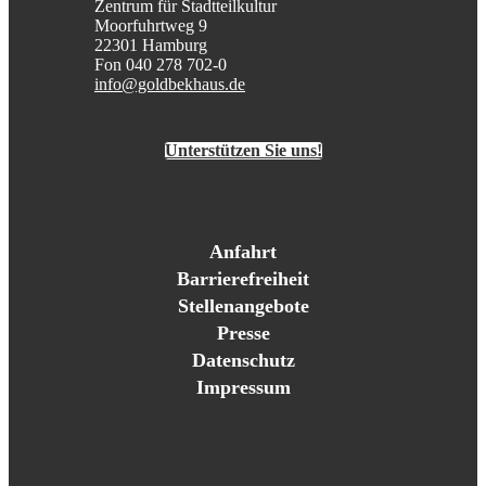
Zentrum für Stadtteilkultur
Moorfuhrtweg 9
22301 Hamburg
Fon 040 278 702-0
info@goldbekhaus.de
Unterstützen Sie uns!
Anfahrt
Barrierefreiheit
Stellenangebote
Presse
Datenschutz
Impressum