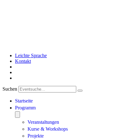
Leichte Sprache
Kontakt
Suchen
Startseite
Programm
Veranstaltungen
Kurse & Workshops
Projekte