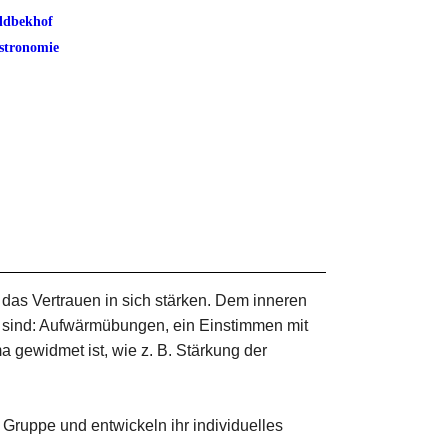
ldbekhof
stronomie
 das Vertrauen in sich stärken. Dem inneren
e sind: Aufwärmübungen, ein Einstimmen mit
 gewidmet ist, wie z. B. Stärkung der
 Gruppe und entwickeln ihr individuelles