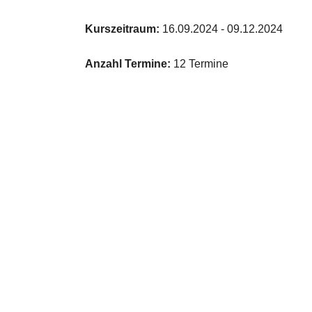
Kurszeitraum:
16.09.2024 - 09.12.2024
Anzahl Termine:
12 Termine