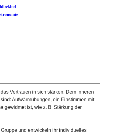
ldbekhof
stronomie
 das Vertrauen in sich stärken. Dem inneren
e sind: Aufwärmübungen, ein Einstimmen mit
 gewidmet ist, wie z. B. Stärkung der
 Gruppe und entwickeln ihr individuelles