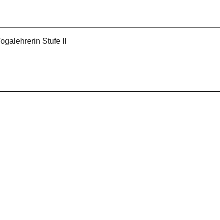
galehrerin Stufe II