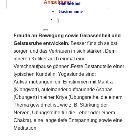
Anmeldung
Goldbekhof
Gastronomie
Freude an Bewegung sowie Gelassenheit und
Geistesruhe entwickeln.
Besser für sich selbst
sorgen und das Vertrauen in sich stärken. Dem
inneren Kritiker auch einmal eine
Verschnaufpause gönnen.Feste Bestandteile einer
typischen Kundalini Yogastunde sind:
Aufwärmübungen, ein Einstimmen mit Mantra
(Klangwort), aufeinander aufbauende Asanas
(Übungen) in einer Kriya (Übungsreihe, die einem
Thema gewidmet ist, wie z. B. Stärkung der
Nerven, Übungsreihe für die Leber oder einem
Chakra), eine lange tiefe Entspannung sowie eine
Meditation.