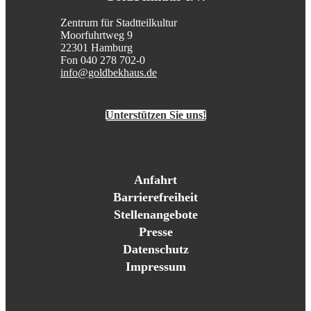
Zentrum für Stadtteilkultur
Moorfuhrtweg 9
22301 Hamburg
Fon 040 278 702-0
info@goldbekhaus.de
Unterstützen Sie uns!
Anfahrt
Barrierefreiheit
Stellenangebote
Presse
Datenschutz
Impressum