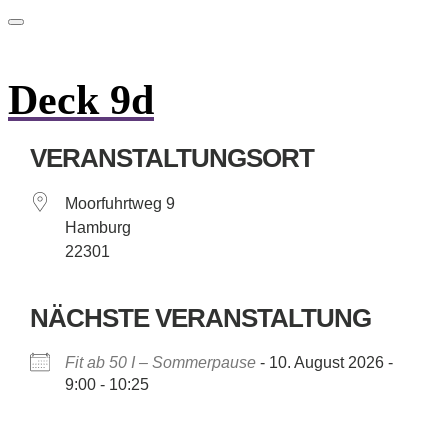
Deck 9d
VERANSTALTUNGSORT
Moorfuhrtweg 9
Hamburg
22301
NÄCHSTE VERANSTALTUNG
Fit ab 50 I – Sommerpause
- 10. August 2026 -
9:00 - 10:25