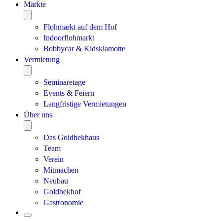
Märkte
Flohmarkt auf dem Hof
Indoorflohmarkt
Bobbycar & Kidsklamotte
Vermietung
Seminaretage
Events & Feiern
Langfristige Vermietungen
Über uns
Das Goldbekhaus
Team
Verein
Mitmachen
Neubau
Goldbekhof
Gastronomie