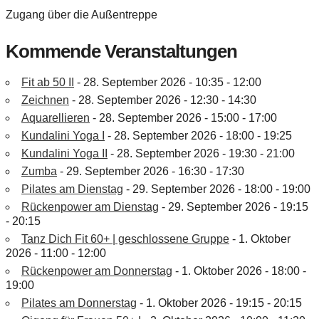
Zugang über die Außentreppe
Kommende Veranstaltungen
Fit ab 50 II
- 28. September 2026 - 10:35 - 12:00
Zeichnen
- 28. September 2026 - 12:30 - 14:30
Aquarellieren
- 28. September 2026 - 15:00 - 17:00
Kundalini Yoga I
- 28. September 2026 - 18:00 - 19:25
Kundalini Yoga II
- 28. September 2026 - 19:30 - 21:00
Zumba
- 29. September 2026 - 16:30 - 17:30
Pilates am Dienstag
- 29. September 2026 - 18:00 - 19:00
Rückenpower am Dienstag
- 29. September 2026 - 19:15
- 20:15
Tanz Dich Fit 60+ | geschlossene Gruppe
- 1. Oktober
2026 - 11:00 - 12:00
Rückenpower am Donnerstag
- 1. Oktober 2026 - 18:00 -
19:00
Pilates am Donnerstag
- 1. Oktober 2026 - 19:15 - 20:15