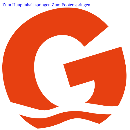
Zum Hauptinhalt springen
Zum Footer springen