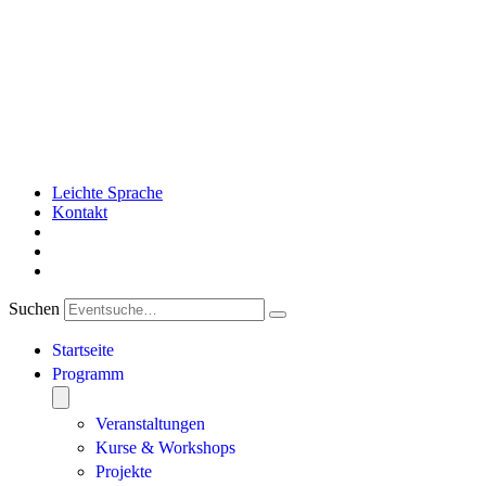
Leichte Sprache
Kontakt
Suchen
Startseite
Programm
Veranstaltungen
Kurse & Workshops
Projekte