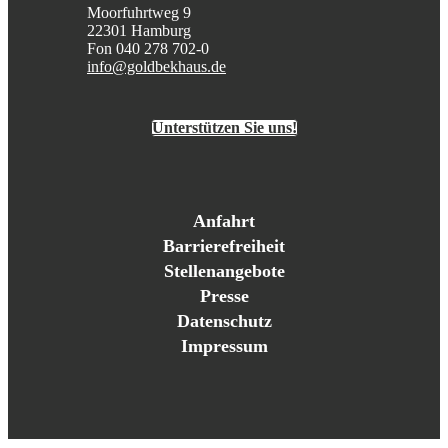
Moorfuhrtweg 9
22301 Hamburg
Fon 040 278 702-0
info@goldbekhaus.de
Unterstützen Sie uns!
Anfahrt
Barrierefreiheit
Stellenangebote
Presse
Datenschutz
Impressum