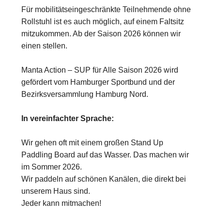
Für mobilitätseingeschränkte Teilnehmende ohne
Rollstuhl ist es auch möglich, auf einem Faltsitz
mitzukommen. Ab der Saison 2026 können wir
einen stellen.
Manta Action – SUP für Alle Saison 2026 wird
gefördert vom Hamburger Sportbund und der
Bezirksversammlung Hamburg Nord.
In vereinfachter Sprache:
Wir gehen oft mit einem großen Stand Up
Paddling Board auf das Wasser. Das machen wir
im Sommer 2026.
Wir paddeln auf schönen Kanälen, die direkt bei
unserem Haus sind.
Jeder kann mitmachen!