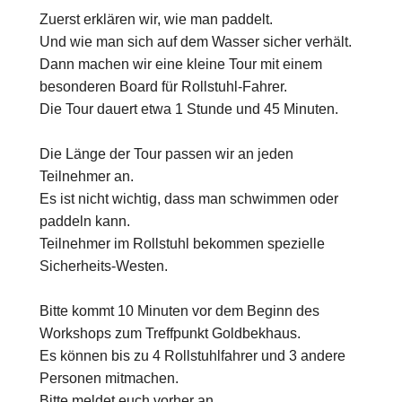
Zuerst erklären wir, wie man paddelt.
Und wie man sich auf dem Wasser sicher verhält.
Dann machen wir eine kleine Tour mit einem
besonderen Board für Rollstuhl-Fahrer.
Die Tour dauert etwa 1 Stunde und 45 Minuten.
Die Länge der Tour passen wir an jeden
Teilnehmer an.
Es ist nicht wichtig, dass man schwimmen oder
paddeln kann.
Teilnehmer im Rollstuhl bekommen spezielle
Sicherheits-Westen.
Bitte kommt 10 Minuten vor dem Beginn des
Workshops zum Treffpunkt Goldbekhaus.
Es können bis zu 4 Rollstuhlfahrer und 3 andere
Personen mitmachen.
Bitte meldet euch vorher an.