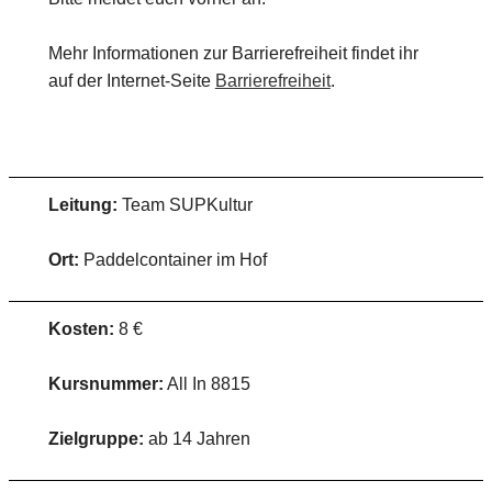
Mehr Informationen zur Barrierefreiheit findet ihr
auf der Internet-Seite
Barrierefreiheit
.
Leitung:
Team SUPKultur
Ort:
Paddelcontainer im Hof
Kosten:
8 €
Kursnummer:
All In 8815
Zielgruppe:
ab 14 Jahren