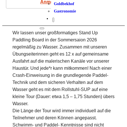
Anmeldung
Goldbekhof
Gastronomie
Wir lassen unser großformatiges Stand Up
Paddling Board in der Sommersaion 2026
regelmäßig zu Wasser. Zusammen mit unseren
Übungseiterinnen geht es 12 x auf gemeinsame
Ausfahrt auf die malerischen Kanäle vor unserer
Haustür. Und jede*r kann mitkommen! Nach einer
Crash-Einweisung in die grundlegende Paddel-
Technik und dem sicheren Verhalten auf dem
Wasser geht es mit dem Rollstuhl-SUP auf eine
kleine Tour (Dauer: etwa 1,5 – 1,75 Stunden) übers
Wasser.
Die Länge der Tour wird immer individuell auf die
Teilnehmer und deren Können angepasst.
Schwimm- und Paddel- Kenntnisse sind nicht