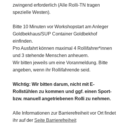
zwingend erforderlich (Alle Rolli-TN tragen
spezielle Westen).
Bitte 10 Minuten vor Workshopstart am Anleger
Goldbekhaus/SUP Container Goldbekhof
einfinden.
Pro Ausfahrt können maximal 4 Rollifahrer*innen
und 3 stehende Menschen anheuern.
Wir bitten jeweils um eine Voranmeldung. Bitte
angeben, wenn ihr Rollifahrende seid.
Wichtig: Wir bitten darum, nicht mit E-
Rollstühlen zu kommen und ggf. einen Sport-
bzw. manuell angetriebenen Rolli zu nehmen.
Alle Informationen zur Barrierefreiheit vor Ort findet
ihr auf der
Seite Barrierefreiheit