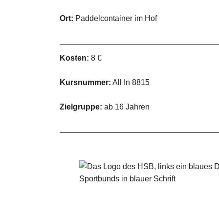
Ort:
Paddelcontainer im Hof
Kosten:
8 €
Kursnummer:
All In 8815
Zielgruppe:
ab 16 Jahren