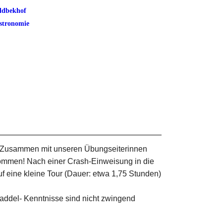
ldbekhof
stronomie
. Zusammen mit unseren Übungseiterinnen
kommen! Nach einer Crash-Einweisung in die
 eine kleine Tour (Dauer: etwa 1,75 Stunden)
addel- Kenntnisse sind nicht zwingend