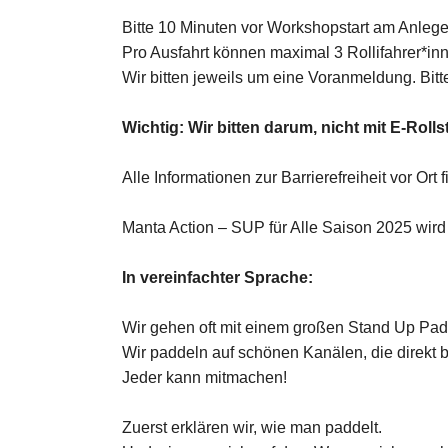
Bitte 10 Minuten vor Workshopstart am Anleg
Pro Ausfahrt können maximal 3 Rollifahrer*i
Wir bitten jeweils um eine Voranmeldung. Bitt
Wichtig: Wir bitten darum, nicht mit E-Rol
Alle Informationen zur Barrierefreiheit vor Ort f
Manta Action – SUP für Alle Saison 2025 wi
In vereinfachter Sprache:
Wir gehen oft mit einem großen Stand Up Pa
Wir paddeln auf schönen Kanälen, die direkt 
Jeder kann mitmachen!
Zuerst erklären wir, wie man paddelt.