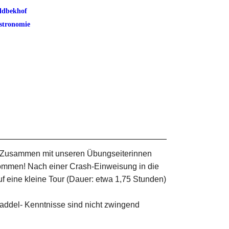
ldbekhof
stronomie
. Zusammen mit unseren Übungseiterinnen
kommen! Nach einer Crash-Einweisung in die
 eine kleine Tour (Dauer: etwa 1,75 Stunden)
addel- Kenntnisse sind nicht zwingend