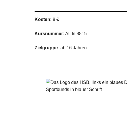
Kosten:
8 €
Kursnummer:
All In 8815
Zielgruppe:
ab 16 Jahren