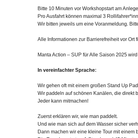
Bitte 10 Minuten vor Workshopstart am Anleg
Pro Ausfahrt können maximal 3 Rollifahrer*i
Wir bitten jeweils um eine Voranmeldung. Bitt
Alle Informationen zur Barrierefreiheit vor Ort f
Manta Action – SUP für Alle Saison 2025 wi
In vereinfachter Sprache:
Wir gehen oft mit einem großen Stand Up Pa
Wir paddeln auf schönen Kanälen, die direkt 
Jeder kann mitmachen!
Zuerst erklären wir, wie man paddelt.
Und wie man sich auf dem Wasser sicher verhä
Dann machen wir eine kleine Tour mit einem b