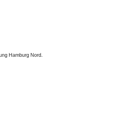
lung Hamburg Nord.