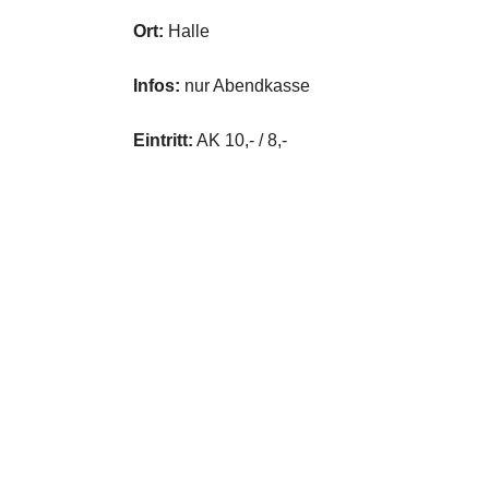
Ort:
Halle
Infos:
nur Abendkasse
Eintritt:
AK 10,- / 8,-