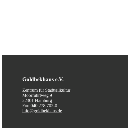
Goldbekhaus e.V.
Zentrum für Stadtteilkultur
Moorfuhrtweg 9
22301 Hamburg
Fon 040 278 702-0
info@goldbekhaus.de