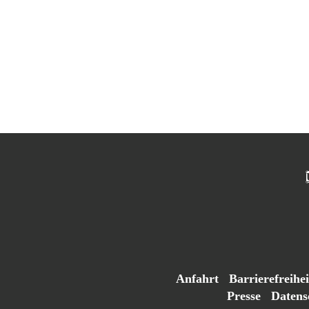
Anfahrt
Barrierefreihei
Presse
Datens