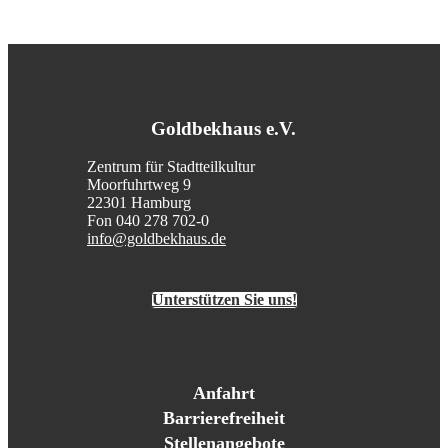
Goldbekhaus e.V.
Zentrum für Stadtteilkultur
Moorfuhrtweg 9
22301 Hamburg
Fon 040 278 702-0
info@goldbekhaus.de
Unterstützen Sie uns!
Anfahrt
Barrierefreiheit
Stellenangebote