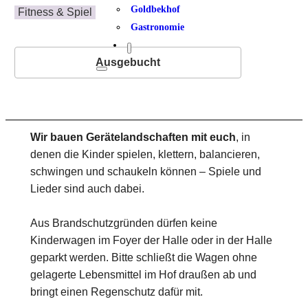
Goldbekhof
Fitness & Spiel
Gastronomie
Ausgebucht
Wir bauen Gerätelandschaften mit euch
, in
denen die Kinder spielen, klettern, balancieren,
schwingen und schaukeln können – Spiele und
Lieder sind auch dabei.
Aus Brandschutzgründen dürfen keine
Kinderwagen im Foyer der Halle oder in der Halle
geparkt werden. Bitte schließt die Wagen ohne
gelagerte Lebensmittel im Hof draußen ab und
bringt einen Regenschutz dafür mit.