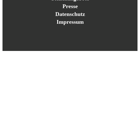
Presse
Datenschutz
Impressum