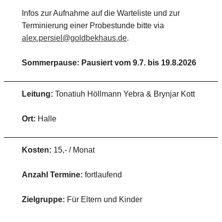
Infos zur Aufnahme auf die Warteliste und zur
Terminierung einer Probestunde bitte via
alex.persiel@goldbekhaus.de
.
Sommerpause: Pausiert vom 9.7. bis 19.8.2026
Leitung:
Tonatiuh Höllmann Yebra & Brynjar Kott
Ort:
Halle
Kosten:
15,- / Monat
Anzahl Termine:
fortlaufend
Zielgruppe:
Für Eltern und Kinder