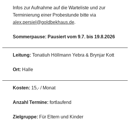
Infos zur Aufnahme auf die Warteliste und zur
Terminierung einer Probestunde bitte via
alex.persiel@goldbekhaus.de
.
Sommerpause: Pausiert vom 9.7. bis 19.8.2026
Leitung:
Tonatiuh Höllmann Yebra & Brynjar Kott
Ort:
Halle
Kosten:
15,- / Monat
Anzahl Termine:
fortlaufend
Zielgruppe:
Für Eltern und Kinder