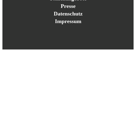
Presse
Datenschutz
Impressum