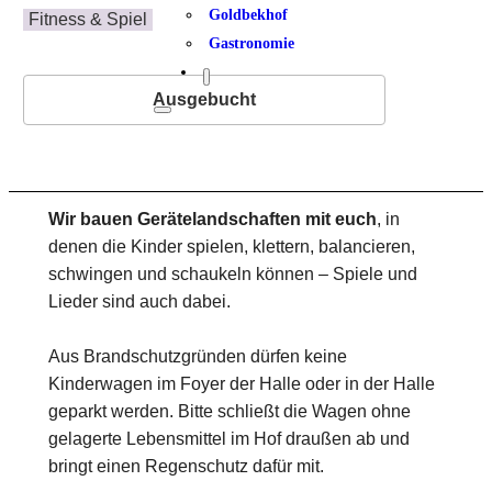
Goldbekhof
Fitness & Spiel
Gastronomie
Ausgebucht
Wir bauen Gerätelandschaften mit euch
, in
denen die Kinder spielen, klettern, balancieren,
schwingen und schaukeln können – Spiele und
Lieder sind auch dabei.
Aus Brandschutzgründen dürfen keine
Kinderwagen im Foyer der Halle oder in der Halle
geparkt werden. Bitte schließt die Wagen ohne
gelagerte Lebensmittel im Hof draußen ab und
bringt einen Regenschutz dafür mit.