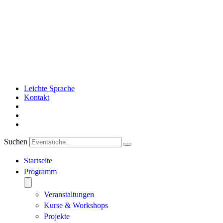
Leichte Sprache
Kontakt
Suchen
Startseite
Programm
Veranstaltungen
Kurse & Workshops
Projekte