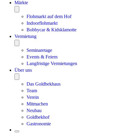
Märkte
Flohmarkt auf dem Hof
Indoorflohmarkt
Bobbycar & Kidsklamotte
Vermietung
Seminaretage
Events & Feiern
Langfristige Vermietungen
Über uns
Das Goldbekhaus
Team
Verein
Mitmachen
Neubau
Goldbekhof
Gastronomie