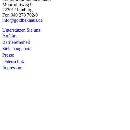
Moorfuhrtweg 9
22301 Hamburg
Fon 040 278 702-0
info@goldbekhaus.de
Unterstützen Sie uns!
Anfahrt
Barrierefreiheit
Stellenangebote
Presse
Datenschutz
Impressum