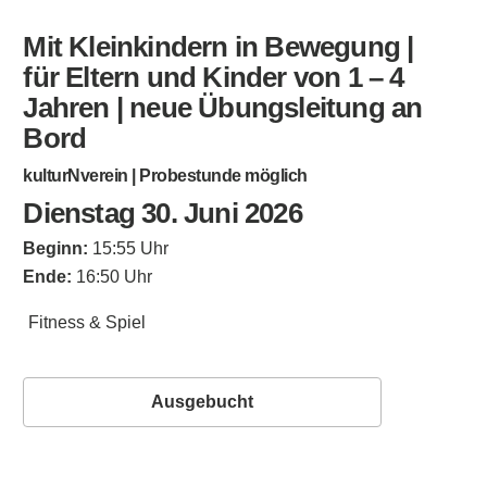
Mit Kleinkindern in Bewegung |
für Eltern und Kinder von 1 – 4
Jahren | neue Übungsleitung an
Bord
kulturNverein | Probestunde möglich
Dienstag 30. Juni 2026
Beginn:
15:55 Uhr
Ende:
16:50 Uhr
Fitness & Spiel
Ausgebucht