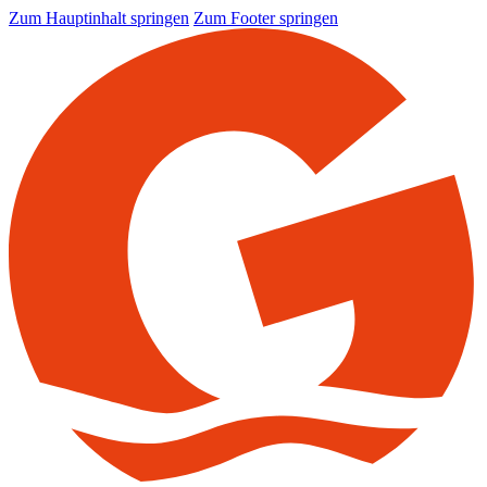
Zum Hauptinhalt springen
Zum Footer springen