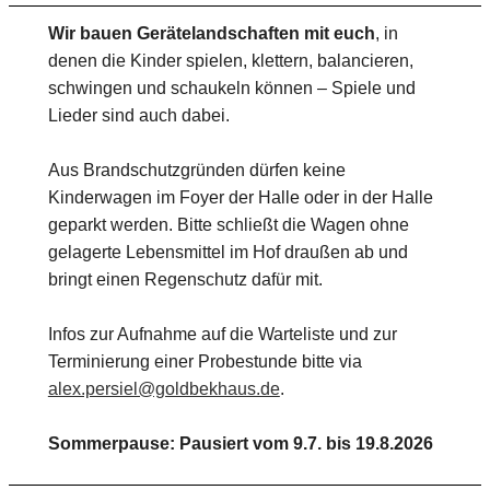
Wir bauen Gerätelandschaften mit euch
, in
denen die Kinder spielen, klettern, balancieren,
schwingen und schaukeln können – Spiele und
Lieder sind auch dabei.
Aus Brandschutzgründen dürfen keine
Kinderwagen im Foyer der Halle oder in der Halle
geparkt werden. Bitte schließt die Wagen ohne
gelagerte Lebensmittel im Hof draußen ab und
bringt einen Regenschutz dafür mit.
Infos zur Aufnahme auf die Warteliste und zur
Terminierung einer Probestunde bitte via
alex.persiel@goldbekhaus.de
.
Sommerpause: Pausiert vom 9.7. bis 19.8.2026