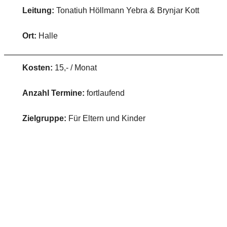
Leitung:
Tonatiuh Höllmann Yebra & Brynjar Kott
Ort:
Halle
Kosten:
15,- / Monat
Anzahl Termine:
fortlaufend
Zielgruppe:
Für Eltern und Kinder