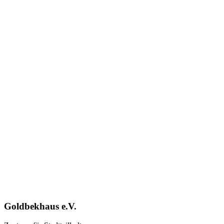
Goldbekhaus e.V.