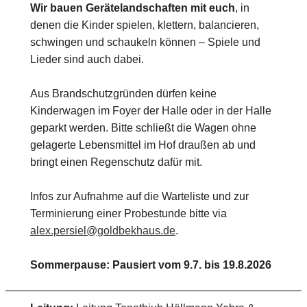
Wir bauen Gerätelandschaften mit euch
, in
denen die Kinder spielen, klettern, balancieren,
schwingen und schaukeln können – Spiele und
Lieder sind auch dabei.
Aus Brandschutzgründen dürfen keine
Kinderwagen im Foyer der Halle oder in der Halle
geparkt werden. Bitte schließt die Wagen ohne
gelagerte Lebensmittel im Hof draußen ab und
bringt einen Regenschutz dafür mit.
Infos zur Aufnahme auf die Warteliste und zur
Terminierung einer Probestunde bitte via
alex.persiel@goldbekhaus.de
.
Sommerpause: Pausiert vom 9.7. bis 19.8.2026