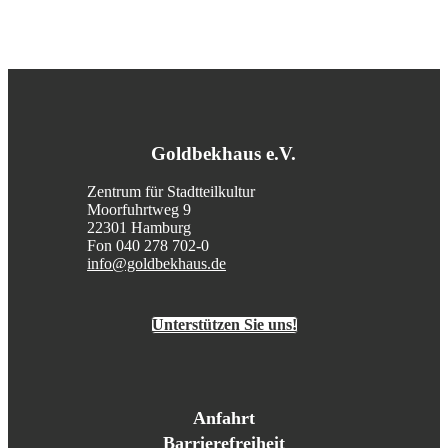
Goldbekhaus e.V.
Zentrum für Stadtteilkultur
Moorfuhrtweg 9
22301 Hamburg
Fon 040 278 702-0
info@goldbekhaus.de
Unterstützen Sie uns!
Anfahrt
Barrierefreiheit