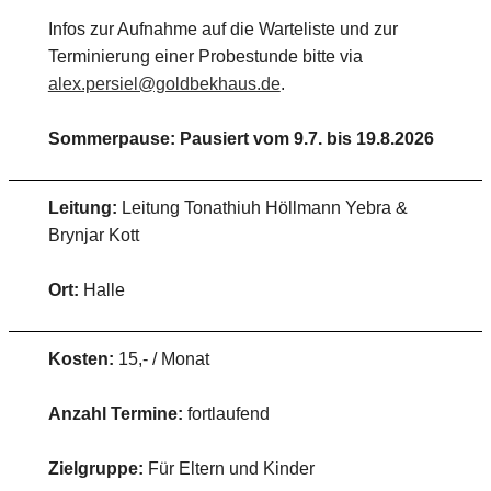
Infos zur Aufnahme auf die Warteliste und zur
Terminierung einer Probestunde bitte via
alex.persiel@goldbekhaus.de
.
Sommerpause: Pausiert vom 9.7. bis 19.8.2026
Leitung:
Leitung Tonathiuh Höllmann Yebra &
Brynjar Kott
Ort:
Halle
Kosten:
15,- / Monat
Anzahl Termine:
fortlaufend
Zielgruppe:
Für Eltern und Kinder