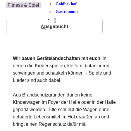
Goldbekhof
Fitness & Spiel
Gastronomie
Ausgebucht
Wir bauen Gerätelandschaften mit euch
, in
denen die Kinder spielen, klettern, balancieren,
schwingen und schaukeln können – Spiele und
Lieder sind auch dabei.
Aus Brandschutzgründen dürfen keine
Kinderwagen im Foyer der Halle oder in der Halle
geparkt werden. Bitte schließt die Wagen ohne
gelagerte Lebensmittel im Hof draußen ab und
bringt einen Regenschutz dafür mit.