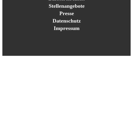
Stellenangebote
Presse
Datenschutz
Impressum