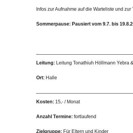
Infos zur Aufnahme auf die Warteliste und zur
Sommerpause: Pausiert vom 9.7. bis 19.8.
Leitung:
Leitung Tonathiuh Höllmann Yebra & 
Ort:
Halle
Kosten:
15,- / Monat
Anzahl Termine:
fortlaufend
Zielgruppe:
Für Eltern und Kinder