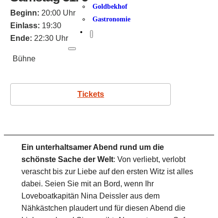
Goldbekhof
Beginn:
20:00 Uhr
Gastronomie
Einlass:
19:30
Ende:
22:30 Uhr
Bühne
Tickets
Ein unterhaltsamer Abend rund um die
schönste Sache der Welt
: Von verliebt, verlobt
verascht bis zur Liebe auf den ersten Witz ist alles
dabei. Seien Sie mit an Bord, wenn Ihr
Loveboatkapitän Nina Deissler aus dem
Nähkästchen plaudert und für diesen Abend die