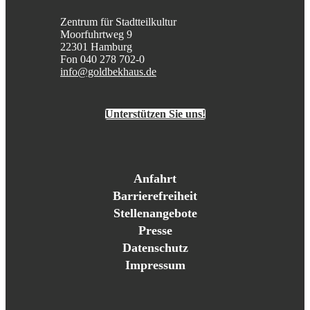
Zentrum für Stadtteilkultur
Moorfuhrtweg 9
22301 Hamburg
Fon 040 278 702-0
info@goldbekhaus.de
Unterstützen Sie uns!
Anfahrt
Barrierefreiheit
Stellenangebote
Presse
Datenschutz
Impressum