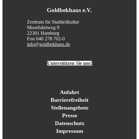
Goldbekhaus e.V.
Zentrum für Stadtteilkultur
Moorfuhrtweg 9
22301 Hamburg
Fon 040 278 702-0
info@goldbekhaus.de
Unterstützen Sie uns!
Anfahrt
Barrierefreiheit
Stellenangebote
Presse
Datenschutz
Impressum