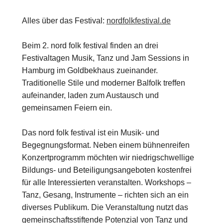
Alles über das Festival:
nordfolkfestival.de
Beim 2. nord folk festival finden an drei
Festivaltagen Musik, Tanz und Jam Sessions in
Hamburg im Goldbekhaus zueinander.
Traditionelle Stile und moderner Balfolk treffen
aufeinander, laden zum Austausch und
gemeinsamen Feiern ein.
Das nord folk festival ist ein Musik- und
Begegnungsformat. Neben einem bühnenreifen
Konzertprogramm möchten wir niedrigschwellige
Bildungs- und Beteiligungsangeboten kostenfrei
für alle Interessierten veranstalten. Workshops –
Tanz, Gesang, Instrumente – richten sich an ein
diverses Publikum. Die Veranstaltung nutzt das
gemeinschaftsstiftende Potenzial von Tanz und