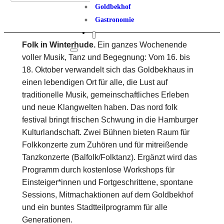
Goldbekhof
Gastronomie
Folk in Winterhude.
Ein ganzes Wochenende
voller Musik, Tanz und Begegnung: Vom 16. bis
18. Oktober verwandelt sich das Goldbekhaus in
einen lebendigen Ort für alle, die Lust auf
traditionelle Musik, gemeinschaftliches Erleben
und neue Klangwelten haben. Das nord folk
festival bringt frischen Schwung in die Hamburger
Kulturlandschaft. Zwei Bühnen bieten Raum für
Folkkonzerte zum Zuhören und für mitreißende
Tanzkonzerte (Balfolk/Folktanz). Ergänzt wird das
Programm durch kostenlose Workshops für
Einsteiger*innen und Fortgeschrittene, spontane
Sessions, Mitmachaktionen auf dem Goldbekhof
und ein buntes Stadtteilprogramm für alle
Generationen.