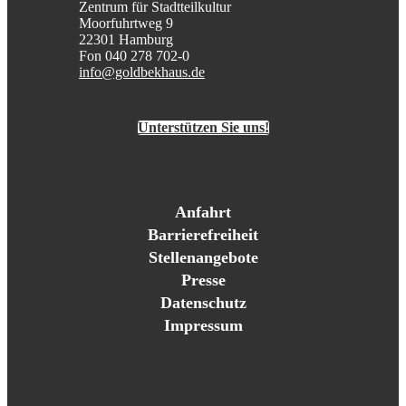
Zentrum für Stadtteilkultur
Moorfuhrtweg 9
22301 Hamburg
Fon 040 278 702-0
info@goldbekhaus.de
Unterstützen Sie uns!
Anfahrt
Barrierefreiheit
Stellenangebote
Presse
Datenschutz
Impressum