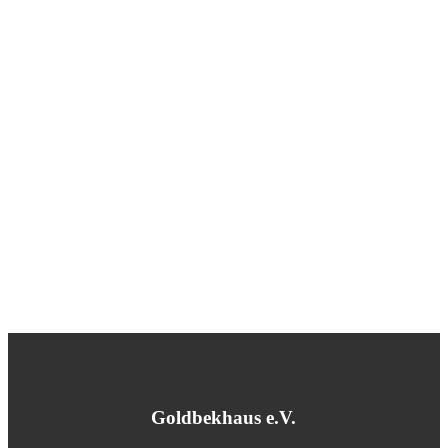
Goldbekhaus e.V.