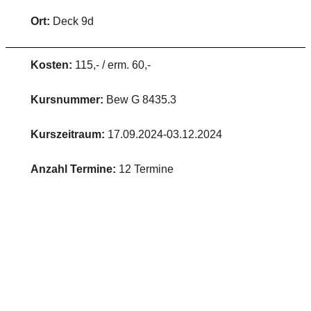
Ort:
Deck 9d
Kosten:
115,- / erm. 60,-
Kursnummer:
Bew G 8435.3
Kurszeitraum:
17.09.2024-03.12.2024
Anzahl Termine:
12 Termine