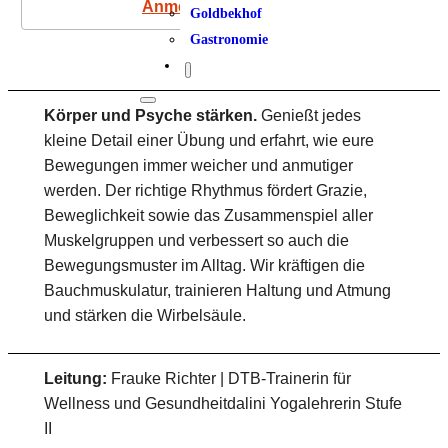
Anmeldung
Goldbekhof
Gastronomie
Körper und Psyche stärken.
Genießt jedes
kleine Detail einer Übung und erfahrt, wie eure
Bewegungen immer weicher und anmutiger
werden. Der richtige Rhythmus fördert Grazie,
Beweglichkeit sowie das Zusammenspiel aller
Muskelgruppen und verbessert so auch die
Bewegungsmuster im Alltag. Wir kräftigen die
Bauchmuskulatur, trainieren Haltung und Atmung
und stärken die Wirbelsäule.
Leitung:
Frauke Richter | DTB-Trainerin für
Wellness und Gesundheitdalini Yogalehrerin Stufe
II