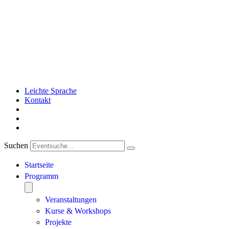
Leichte Sprache
Kontakt
Suchen
Startseite
Programm
Veranstaltungen
Kurse & Workshops
Projekte