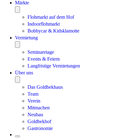
Märkte
Flohmarkt auf dem Hof
Indoorflohmarkt
Bobbycar & Kidsklamotte
Vermietung
Seminaretage
Events & Feiern
Langfristige Vermietungen
Über uns
Das Goldbekhaus
Team
Verein
Mitmachen
Neubau
Goldbekhof
Gastronomie