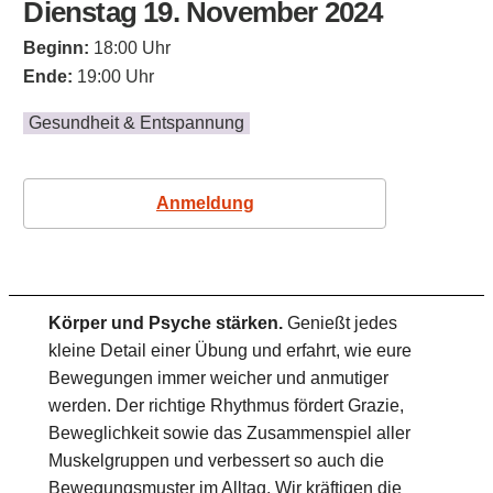
Dienstag 19. November 2024
Beginn:
18:00 Uhr
Ende:
19:00 Uhr
Gesundheit & Entspannung
Anmeldung
Körper und Psyche stärken.
Genießt jedes
kleine Detail einer Übung und erfahrt, wie eure
Bewegungen immer weicher und anmutiger
werden. Der richtige Rhythmus fördert Grazie,
Beweglichkeit sowie das Zusammenspiel aller
Muskelgruppen und verbessert so auch die
Bewegungsmuster im Alltag. Wir kräftigen die