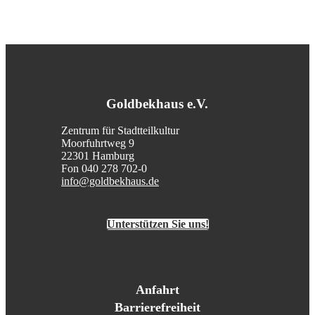
Goldbekhaus e.V.
Zentrum für Stadtteilkultur
Moorfuhrtweg 9
22301 Hamburg
Fon 040 278 702-0
info@goldbekhaus.de
Unterstützen Sie uns!
Anfahrt
Barrierefreiheit