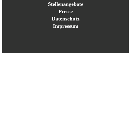
Stellenangebote
Presse
Datenschutz
Impressum