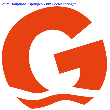
Zum Hauptinhalt springen
Zum Footer springen