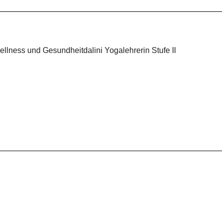
ellness und Gesundheitdalini Yogalehrerin Stufe II