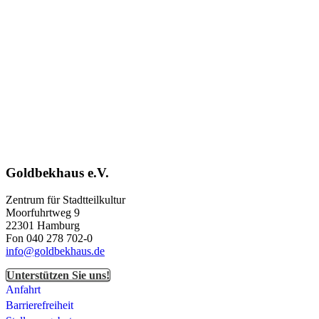
Goldbekhaus e.V.
Zentrum für Stadtteilkultur
Moorfuhrtweg 9
22301 Hamburg
Fon 040 278 702-0
info@goldbekhaus.de
Unterstützen Sie uns!
Anfahrt
Barrierefreiheit