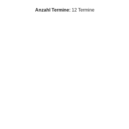
Anzahl Termine:
12 Termine