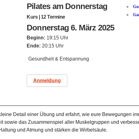
Pilates am Donnerstag
Go
Ga
Kurs | 12 Termine
Donnerstag 6. März 2025
Beginn:
19:15 Uhr
Ende:
20:15 Uhr
Gesundheit & Entspannung
Anmeldung
kleine Detail einer Übung und erfahrt, wie eure Bewegungen i
keit sowie das Zusammenspiel aller Muskelgruppen und verbess
 Haltung und Atmung und stärken die Wirbelsäule.