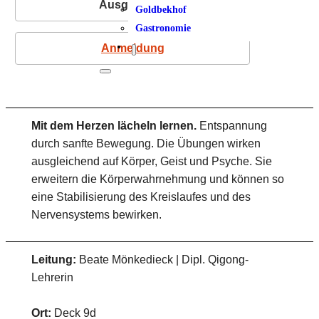
Ausgebucht
Goldbekhof
Gastronomie
Anmeldung
Mit dem Herzen lächeln lernen.
Entspannung
durch sanfte Bewegung. Die Übungen wirken
ausgleichend auf Körper, Geist und Psyche. Sie
erweitern die Körperwahrnehmung und können so
eine Stabilisierung des Kreislaufes und des
Nervensystems bewirken.
Leitung:
Beate Mönkedieck | Dipl. Qigong-
Lehrerin
Ort:
Deck 9d