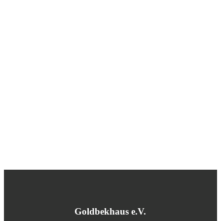
Goldbekhaus e.V.