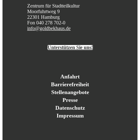
Zentrum für Stadtteilkultur
Moorfuhrtweg 9
22301 Hamburg
Fon 040 278 702-0
info@goldbekhaus.de
Unterstützen Sie uns!
Anfahrt
Barrierefreiheit
Stellenangebote
Presse
Datenschutz
Impressum