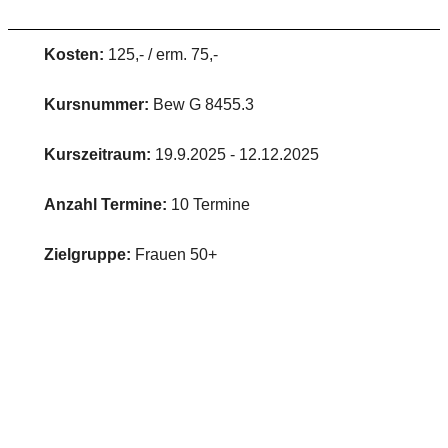
Kosten:
125,- / erm. 75,-
Kursnummer:
Bew G 8455.3
Kurszeitraum:
19.9.2025 - 12.12.2025
Anzahl Termine:
10 Termine
Zielgruppe:
Frauen 50+