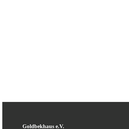
Goldbekhaus e.V.