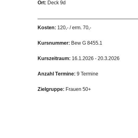
Ort:
Deck 9d
Kosten:
120,- / erm. 70,-
Kursnummer:
Bew G 8455.1
Kurszeitraum:
16.1.2026 - 20.3.2026
Anzahl Termine:
9 Termine
Zielgruppe:
Frauen 50+