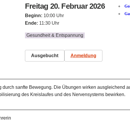
Freitag 20. Februar 2026
Go
Ga
Beginn:
10:00 Uhr
Ende:
11:30 Uhr
Gesundheit & Entspannung
Ausgebucht
Anmeldung
durch sanfte Bewegung. Die Übungen wirken ausgleichend auf 
lisierung des Kreislaufes und des Nervensystems bewirken.
hrerin