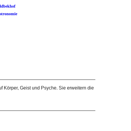
ldbekhof
stronomie
Körper, Geist und Psyche. Sie erweitern die