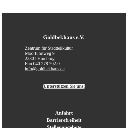
Goldbekhaus e.V.
Zentrum für Stadtteilkultur
Moorfuhrtweg 9
22301 Hamburg
Fon 040 278 702-0
info@goldbekhaus.de
Unterstützen Sie uns!
Anfahrt
Barrierefreiheit
Stellenangebote