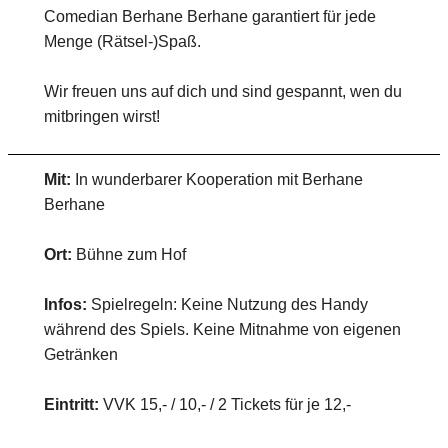
Comedian Berhane Berhane garantiert für jede
Menge (Rätsel-)Spaß.
Wir freuen uns auf dich und sind gespannt, wen du
mitbringen wirst!
Mit:
In wunderbarer Kooperation mit Berhane
Berhane
Ort:
Bühne zum Hof
Infos:
Spielregeln: Keine Nutzung des Handy
während des Spiels. Keine Mitnahme von eigenen
Getränken
Eintritt:
VVK 15,- / 10,- / 2 Tickets für je 12,-