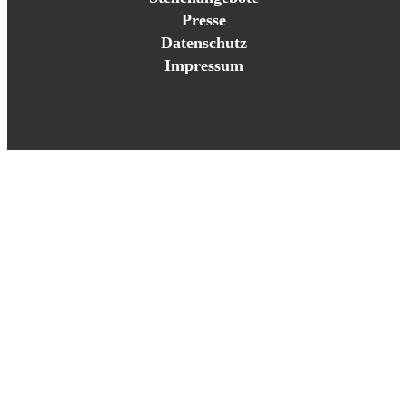
Presse
Datenschutz
Impressum