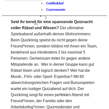
Goldbekhof
Gastronomie
Seid ihr bereit für eine spannende Quiznacht
voller Rätsel und Wissen?
Der ultimative
Spieleabend außerhalb deines Wohnzimmers:
Beim Quizkönig spielst du nicht gegen deine
Freund*innen, sondern bildest mit ihnen ein Team,
bestehend aus mindestens 2 bis maximal 5
Personen. Gemeinsam tretet ihr gegen andere
Mitspielende an. Wer in deiner Gruppe kann gut
Rätsel lösen und logisch denken? Wer hat die
Musik-, Film- oder Sport- Expertise? Mit 60
abwechslungsreichen Fragen und Bonusspielen
wartet ein lustiger Quizabend auf dich. Der
Quizkönig sorgt für einen perfekten Abend mit
Freund*innen, der Familie oder den
Arbeitskolleg*innen. Quizmoderator und