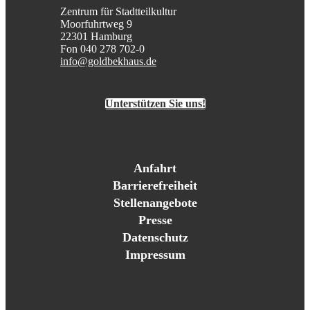
Zentrum für Stadtteilkultur
Moorfuhrtweg 9
22301 Hamburg
Fon 040 278 702-0
info@goldbekhaus.de
Unterstützen Sie uns!
Anfahrt
Barrierefreiheit
Stellenangebote
Presse
Datenschutz
Impressum