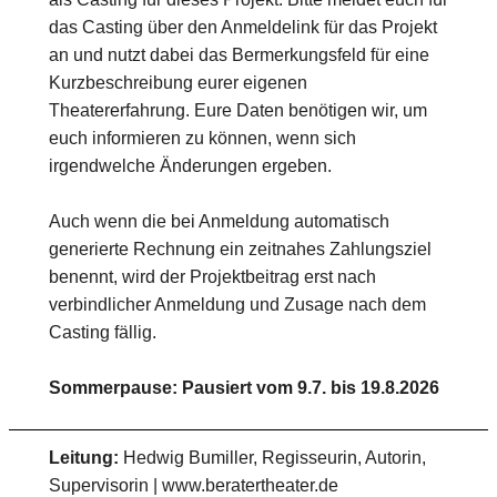
das Casting über den Anmeldelink für das Projekt
an und nutzt dabei das Bermerkungsfeld für eine
Kurzbeschreibung eurer eigenen
Theatererfahrung. Eure Daten benötigen wir, um
euch informieren zu können, wenn sich
irgendwelche Änderungen ergeben.
Auch wenn die bei Anmeldung automatisch
generierte Rechnung ein zeitnahes Zahlungsziel
benennt, wird der Projektbeitrag erst nach
verbindlicher Anmeldung und Zusage nach dem
Casting fällig.
Sommerpause: Pausiert vom 9.7. bis 19.8.2026
Leitung:
Hedwig Bumiller, Regisseurin, Autorin,
Supervisorin | www.beratertheater.de