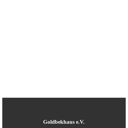
Goldbekhaus e.V.