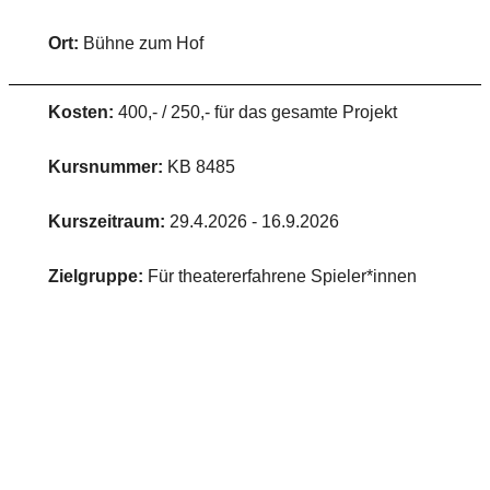
Ort:
Bühne zum Hof
Kosten:
400,- / 250,- für das gesamte Projekt
Kursnummer:
KB 8485
Kurszeitraum:
29.4.2026 - 16.9.2026
Zielgruppe:
Für theatererfahrene Spieler*innen