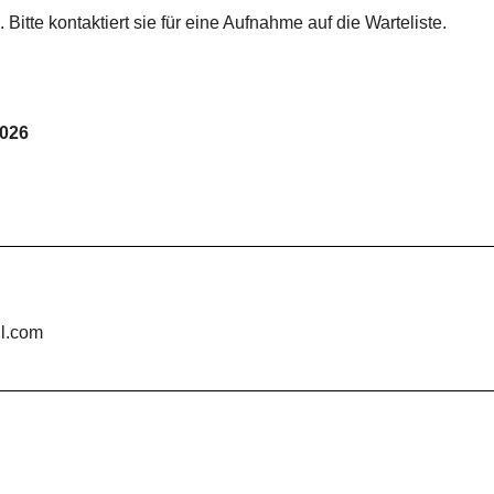
Bitte kontaktiert sie für eine Aufnahme auf die Warteliste.
2026
il.com