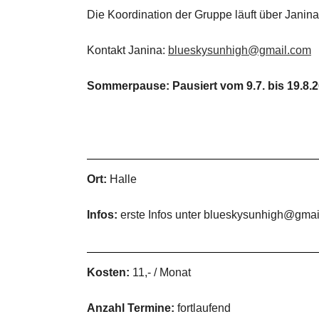
Die Koordination der Gruppe läuft über Janina. 
Kontakt Janina:
blueskysunhigh@gmail.com
Sommerpause: Pausiert vom 9.7. bis 19.8.
Ort:
Halle
Infos:
erste Infos unter blueskysunhigh@gma
Kosten:
11,- / Monat
Anzahl Termine:
fortlaufend