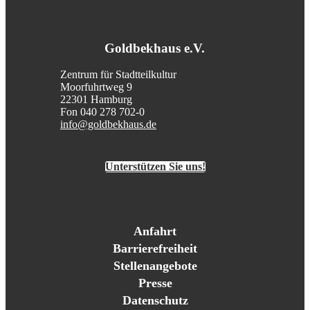
Goldbekhaus e.V.
Zentrum für Stadtteilkultur
Moorfuhrtweg 9
22301 Hamburg
Fon 040 278 702-0
info@goldbekhaus.de
Unterstützen Sie uns!
Anfahrt
Barrierefreiheit
Stellenangebote
Presse
Datenschutz