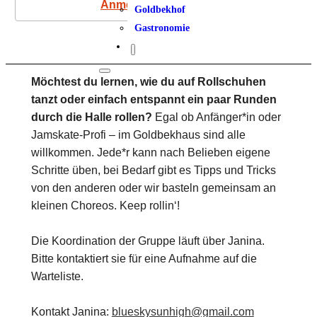
Anmeldung
Goldbekhof
Gastronomie
Möchtest du lernen, wie du auf Rollschuhen
tanzt oder einfach entspannt ein paar Runden
durch die Halle rollen?
Egal ob Anfänger*in oder
Jamskate-Profi – im Goldbekhaus sind alle
willkommen. Jede*r kann nach Belieben eigene
Schritte üben, bei Bedarf gibt es Tipps und Tricks
von den anderen oder wir basteln gemeinsam an
kleinen Choreos. Keep rollin‘!
Die Koordination der Gruppe läuft über Janina.
Bitte kontaktiert sie für eine Aufnahme auf die
Warteliste.
Kontakt Janina:
blueskysunhigh@gmail.com