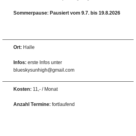
Sommerpause: Pausiert vom 9.7. bis 19.8.2026
Ort:
Halle
Infos:
erste Infos unter
blueskysunhigh@gmail.com
Kosten:
11,- / Monat
Anzahl Termine:
fortlaufend