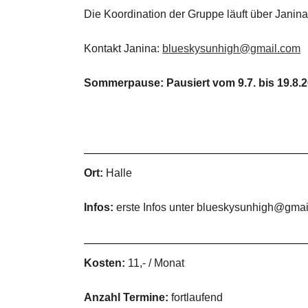
Die Koordination der Gruppe läuft über Janina. 
Kontakt Janina:
blueskysunhigh@gmail.com
Sommerpause: Pausiert vom 9.7. bis 19.8.
Ort:
Halle
Infos:
erste Infos unter blueskysunhigh@gma
Kosten:
11,- / Monat
Anzahl Termine:
fortlaufend