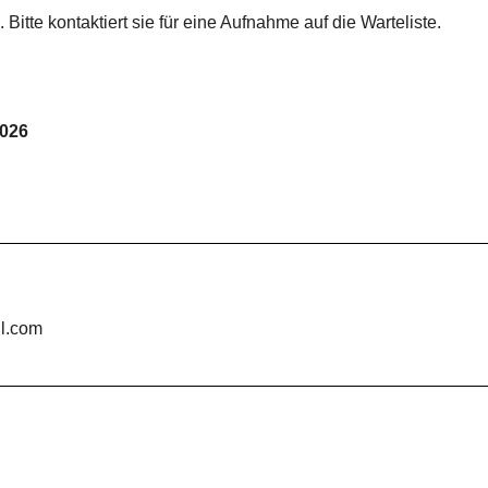
Bitte kontaktiert sie für eine Aufnahme auf die Warteliste.
2026
il.com