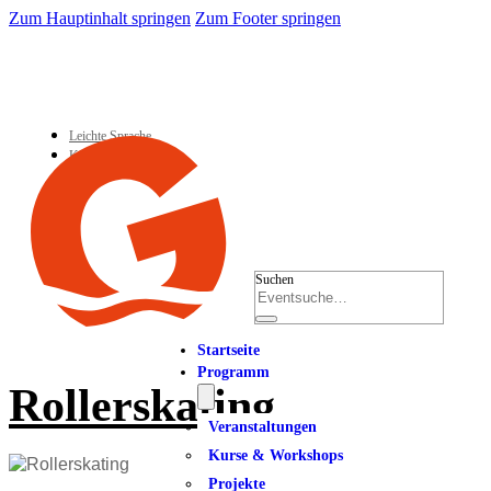
Zum Hauptinhalt springen
Zum Footer springen
Leichte Sprache
Kontakt
Suchen
Startseite
Programm
Rollerskating
Veranstaltungen
Kurse & Workshops
Projekte