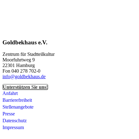
Goldbekhaus e.V.
Zentrum für Stadtteilkultur
Moorfuhrtweg 9
22301 Hamburg
Fon 040 278 702-0
info@goldbekhaus.de
Unterstützen Sie uns!
Anfahrt
Barrierefreiheit
Stellenangebote
Presse
Datenschutz
Impressum