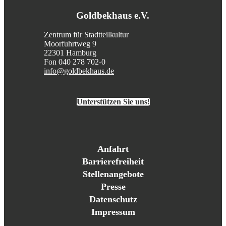
Goldbekhaus e.V.
Zentrum für Stadtteilkultur
Moorfuhrtweg 9
22301 Hamburg
Fon 040 278 702-0
info@goldbekhaus.de
Unterstützen Sie uns!
Anfahrt
Barrierefreiheit
Stellenangebote
Presse
Datenschutz
Impressum