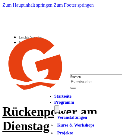
Zum Hauptinhalt springen
Zum Footer springen
Leichte Sprache
Kontakt
Suchen
Startseite
Programm
Rückenpower am
Veranstaltungen
Dienstag
Kurse & Workshops
Projekte