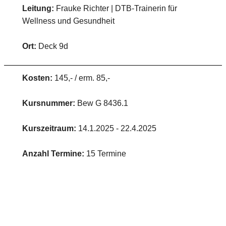
Leitung:
Frauke Richter | DTB-Trainerin für
Wellness und Gesundheit
Ort:
Deck 9d
Kosten:
145,- / erm. 85,-
Kursnummer:
Bew G 8436.1
Kurszeitraum:
14.1.2025 - 22.4.2025
Anzahl Termine:
15 Termine