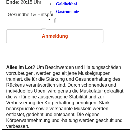
Ende:
20:15 Uhr
Goldbekhof
Gastronomie
Gesundheit & Entspannung
Anmeldung
Alles im Lot?
Um Beschwerden und Haltungsschäden
vorzubeugen, werden gezielt jene Muskelgruppen
trainiert, die für die Stärkung und Gesunderhaltung des
Rückens verantwortlich sind. Durch schonendes und
individuelles Üben, wird genau die Muskulatur gekräftigt,
die wir für eine ausgewogene Stabilität und zur
Verbesserung der Körperhaltung benötigen. Stark
beanspruchte sowie verspannte Muskeln werden
entlastet, gedehnt und entspannt. Die eigene
Körperwahrnehmung und -haltung werden geschult und
verbessert.