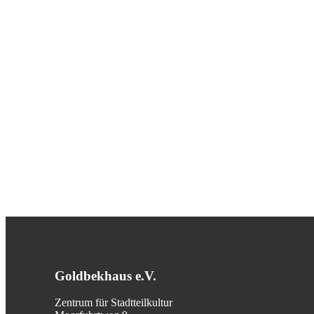
Goldbekhaus e.V.
Zentrum für Stadtteilkultur