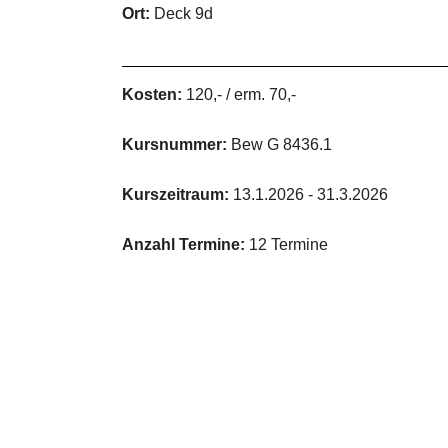
Ort:
Deck 9d
Kosten:
120,- / erm. 70,-
Kursnummer:
Bew G 8436.1
Kurszeitraum:
13.1.2026 - 31.3.2026
Anzahl Termine:
12 Termine