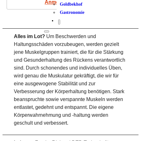
Anmeldung
Goldbekhof
Gastronomie
Alles im Lot?
Um Beschwerden und
Haltungsschäden vorzubeugen, werden gezielt
jene Muskelgruppen trainiert, die für die Stärkung
und Gesunderhaltung des Rückens verantwortlich
sind. Durch schonendes und individuelles Üben,
wird genau die Muskulatur gekräftigt, die wir für
eine ausgewogene Stabilität und zur
Verbesserung der Körperhaltung benötigen. Stark
beanspruchte sowie verspannte Muskeln werden
entlastet, gedehnt und entspannt. Die eigene
Körperwahrnehmung und -haltung werden
geschult und verbessert.