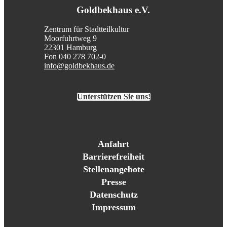
Goldbekhaus e.V.
Zentrum für Stadtteilkultur
Moorfuhrtweg 9
22301 Hamburg
Fon 040 278 702-0
info@goldbekhaus.de
Unterstützen Sie uns!
Anfahrt
Barrierefreiheit
Stellenangebote
Presse
Datenschutz
Impressum