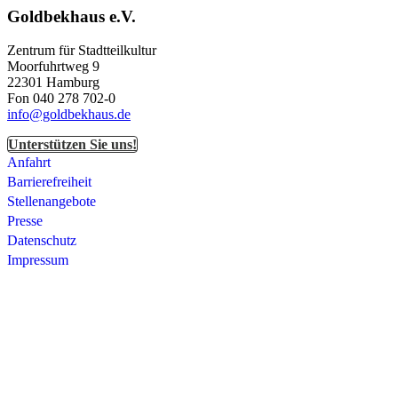
Goldbekhaus e.V.
Zentrum für Stadtteilkultur
Moorfuhrtweg 9
22301 Hamburg
Fon 040 278 702-0
info@goldbekhaus.de
Unterstützen Sie uns!
Anfahrt
Barrierefreiheit
Stellenangebote
Presse
Datenschutz
Impressum