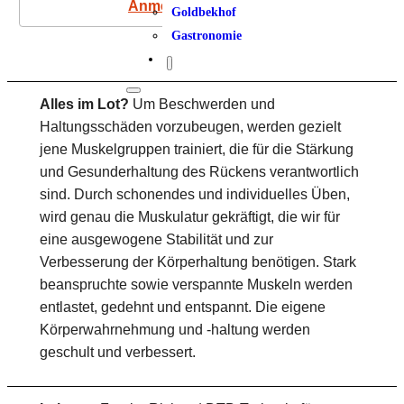
Anmeldung
Goldbekhof
Gastronomie
Alles im Lot?
Um Beschwerden und
Haltungsschäden vorzubeugen, werden gezielt
jene Muskelgruppen trainiert, die für die Stärkung
und Gesunderhaltung des Rückens verantwortlich
sind. Durch schonendes und individuelles Üben,
wird genau die Muskulatur gekräftigt, die wir für
eine ausgewogene Stabilität und zur
Verbesserung der Körperhaltung benötigen. Stark
beanspruchte sowie verspannte Muskeln werden
entlastet, gedehnt und entspannt. Die eigene
Körperwahrnehmung und -haltung werden
geschult und verbessert.