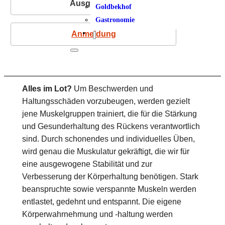
Ausgebucht
Goldbekhof
Gastronomie
Anmeldung
Alles im Lot?
Um Beschwerden und
Haltungsschäden vorzubeugen, werden gezielt
jene Muskelgruppen trainiert, die für die Stärkung
und Gesunderhaltung des Rückens verantwortlich
sind. Durch schonendes und individuelles Üben,
wird genau die Muskulatur gekräftigt, die wir für
eine ausgewogene Stabilität und zur
Verbesserung der Körperhaltung benötigen. Stark
beanspruchte sowie verspannte Muskeln werden
entlastet, gedehnt und entspannt. Die eigene
Körperwahrnehmung und -haltung werden