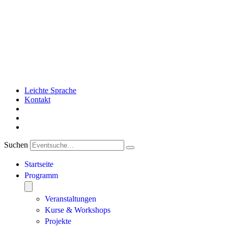
Leichte Sprache
Kontakt
Suchen
Startseite
Programm
Veranstaltungen
Kurse & Workshops
Projekte