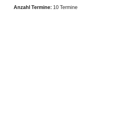
Anzahl Termine:
10 Termine