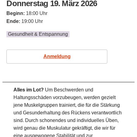
Donnerstag 19. März 2026
Beginn:
18:00 Uhr
Ende:
19:00 Uhr
Gesundheit & Entspannung
Anmeldung
Alles im Lot?
Um Beschwerden und
Haltungsschäden vorzubeugen, werden gezielt
jene Muskelgruppen trainiert, die für die Stärkung
und Gesunderhaltung des Rückens verantwortlich
sind. Durch schonendes und individuelles Üben,
wird genau die Muskulatur gekräftigt, die wir für
eine ausgewogene Stabilität und zur