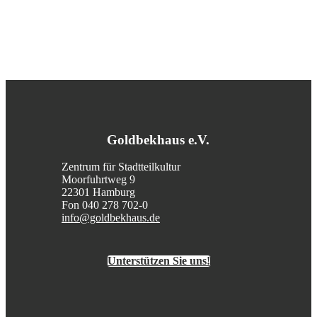
Goldbekhaus e.V.
Zentrum für Stadtteilkultur
Moorfuhrtweg 9
22301 Hamburg
Fon 040 278 702-0
info@goldbekhaus.de
Unterstützen Sie uns!