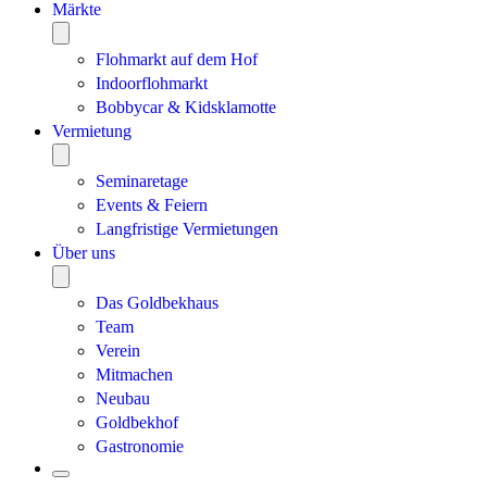
Märkte
Flohmarkt auf dem Hof
Indoorflohmarkt
Bobbycar & Kidsklamotte
Vermietung
Seminaretage
Events & Feiern
Langfristige Vermietungen
Über uns
Das Goldbekhaus
Team
Verein
Mitmachen
Neubau
Goldbekhof
Gastronomie