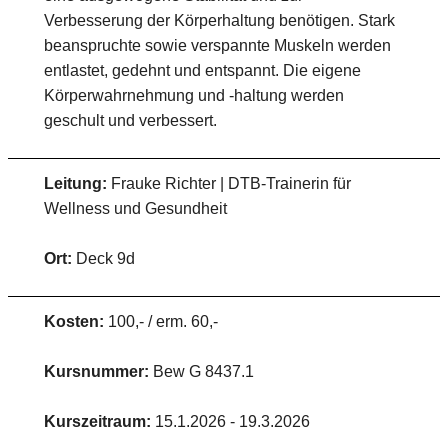
Verbesserung der Körperhaltung benötigen. Stark
beanspruchte sowie verspannte Muskeln werden
entlastet, gedehnt und entspannt. Die eigene
Körperwahrnehmung und -haltung werden
geschult und verbessert.
Leitung:
Frauke Richter | DTB-Trainerin für
Wellness und Gesundheit
Ort:
Deck 9d
Kosten:
100,- / erm. 60,-
Kursnummer:
Bew G 8437.1
Kurszeitraum:
15.1.2026 - 19.3.2026