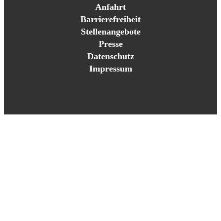
Anfahrt
Barrierefreiheit
Stellenangebote
Presse
Datenschutz
Impressum