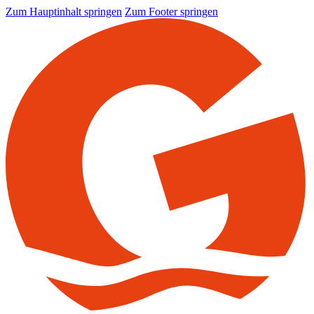
Zum Hauptinhalt springen
Zum Footer springen