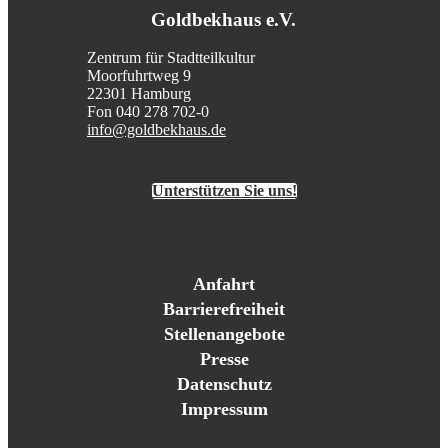
Goldbekhaus e.V.
Zentrum für Stadtteilkultur
Moorfuhrtweg 9
22301 Hamburg
Fon 040 278 702-0
info@goldbekhaus.de
Unterstützen Sie uns!
Anfahrt
Barrierefreiheit
Stellenangebote
Presse
Datenschutz
Impressum