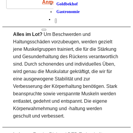
Anmeldung
Goldbekhof
Gastronomie
Alles im Lot?
Um Beschwerden und
Haltungsschäden vorzubeugen, werden gezielt
jene Muskelgruppen trainiert, die für die Stärkung
und Gesunderhaltung des Rückens verantwortlich
sind. Durch schonendes und individuelles Üben,
wird genau die Muskulatur gekräftigt, die wir für
eine ausgewogene Stabilität und zur
Verbesserung der Körperhaltung benötigen. Stark
beanspruchte sowie verspannte Muskeln werden
entlastet, gedehnt und entspannt. Die eigene
Körperwahrnehmung und -haltung werden
geschult und verbessert.