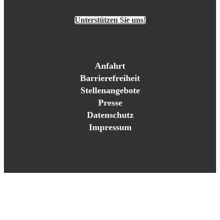
Unterstützen Sie uns!
Anfahrt
Barrierefreiheit
Stellenangebote
Presse
Datenschutz
Impressum