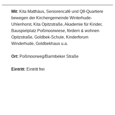
Mit:
Kita Matthäus, Seniorencafé und Q8-Quartiere
bewegen der Kirchengemeinde Winterhude-
Uhlenhorst, Kita Opitzstraße, Akademie für Kinder,
Bauspielplatz Poßmoorwiese, fördern & wohnen
Opitzstraße, Goldbek-Schule, Kinderforum
Winderhude, Goldbekhaus u.a.
Ort:
Poßmoorweg/Barmbeker Straße
Eintritt:
Eintritt frei