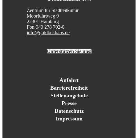
Zentrum für Stadtteilkultur
Moorfuhrtweg 9
22301 Hamburg
Fon 040 278 702-0
info@goldbekhaus.de
Unterstützen Sie uns!
Anfahrt
Barrierefreiheit
Stellenangebote
Presse
Datenschutz
Impressum