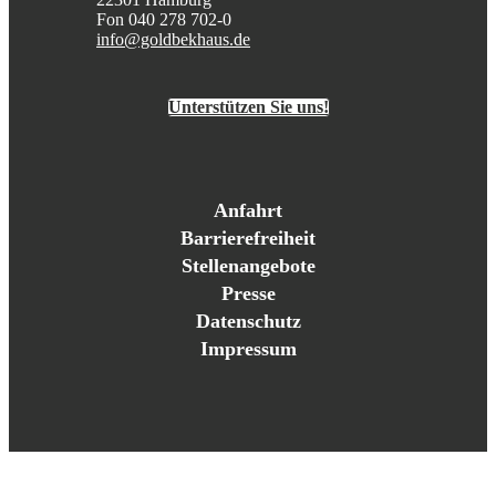
Fon 040 278 702-0
info@goldbekhaus.de
Unterstützen Sie uns!
Anfahrt
Barrierefreiheit
Stellenangebote
Presse
Datenschutz
Impressum