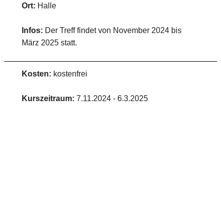
Ort:
Halle
Infos:
Der Treff findet von November 2024 bis
März 2025 statt.
Kosten:
kostenfrei
Kurszeitraum:
7.11.2024 - 6.3.2025