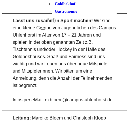
Goldbekhof
Gastronomie
Lasst uns zusammen Sport machen!
Wir sind
eine kleine Gruppe von Jugendlichen des Campus
Uhlenhorst im Alter von 17 – 21 Jahren und
spielen in der oben genannten Zeit z.B.
Tischtennis und/oder Hockey in der Halle des
Goldbekhauses. Spaß und Fairness sind uns
wichtig und wir freuen uns über neue Mitspieler
und Mitspielerinnen. Wir bitten um eine
Anmeldung, denn die Anzahl der Teilnehmenden
ist begrenzt.
Infos per eMail:
m.bloem@campus-uhlenhorst.de
Leitung:
Mareike Bloem und Christoph Klopp