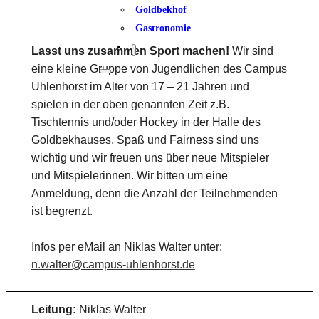
Goldbekhof
Gastronomie
Lasst uns zusammen Sport machen!
Wir sind
eine kleine Gruppe von Jugendlichen des Campus
Uhlenhorst im Alter von 17 – 21 Jahren und
spielen in der oben genannten Zeit z.B.
Tischtennis und/oder Hockey in der Halle des
Goldbekhauses. Spaß und Fairness sind uns
wichtig und wir freuen uns über neue Mitspieler
und Mitspielerinnen. Wir bitten um eine
Anmeldung, denn die Anzahl der Teilnehmenden
ist begrenzt.
Infos per eMail an Niklas Walter unter:
n.walter@campus-uhlenhorst.de
Leitung:
Niklas Walter