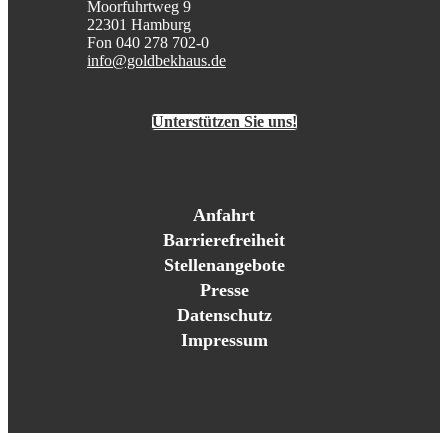
Moorfuhrtweg 9
22301 Hamburg
Fon 040 278 702-0
info@goldbekhaus.de
Unterstützen Sie uns!
Anfahrt
Barrierefreiheit
Stellenangebote
Presse
Datenschutz
Impressum