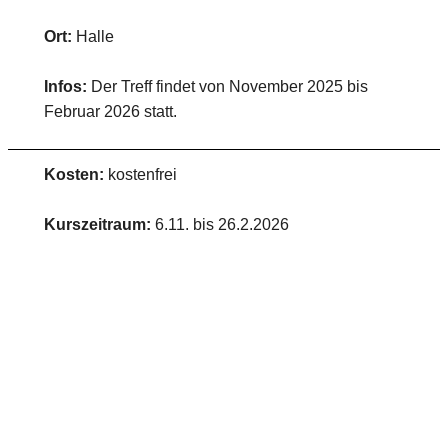
Ort:
Halle
Infos:
Der Treff findet von November 2025 bis
Februar 2026 statt.
Kosten:
kostenfrei
Kurszeitraum:
6.11. bis 26.2.2026