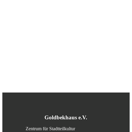
Goldbekhaus e.V.
Zentrum für Stadtteilkultur